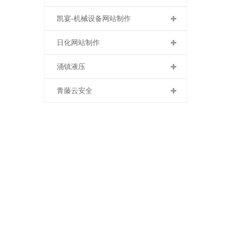
凯宴-机械设备网站制作
日化网站制作
涌镇液压
青藤云安全