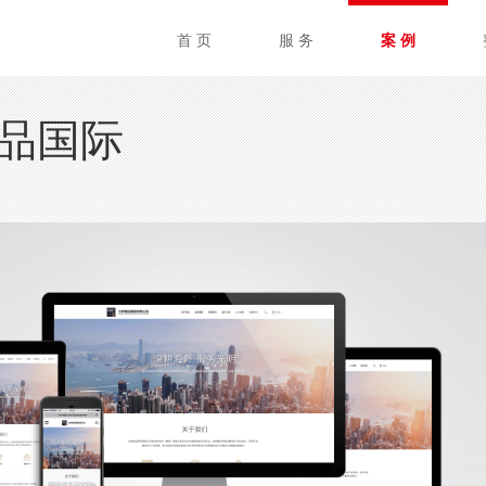
首 页
服 务
案 例
品国际