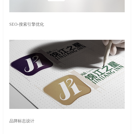
SEO-搜索引擎优化
品牌标志设计