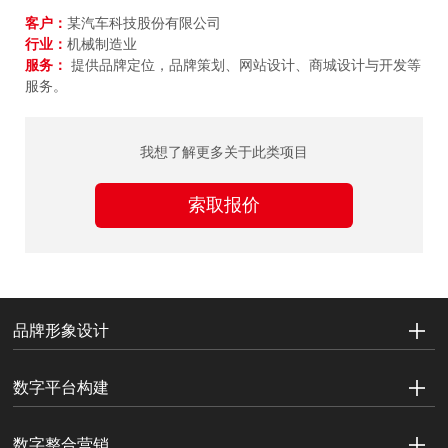
客户：
某汽车科技股份有限公司
行业：
机械制造业
服务：
提供品牌定位，品牌策划、网站设计、商城设计与开发等
服务。
我想了解更多关于此类项目
索取报价
品牌形象设计
数字平台构建
数字整合营销