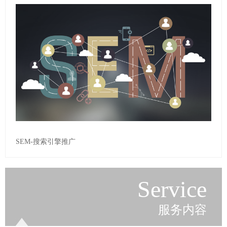
SEM-搜索引擎推广
Service
服务内容