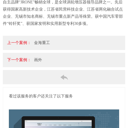
自主品牌“JRONE”畅销全球，是全球涡轮增压器领导品牌之一。先后
获得国家高新技术企业，江苏省民营科技企业、江苏省两化融合试点
企业、无锡市知名商标、无锡市重点新产品等殊荣。获中国汽车零部
件“铃轩奖”、获国家发明和实用新型专利30多项。
上一个案例：
金海重工
下一个案例：
画外
看过该服务的客户还关注了以下服务