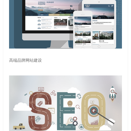
高端品牌网站建设