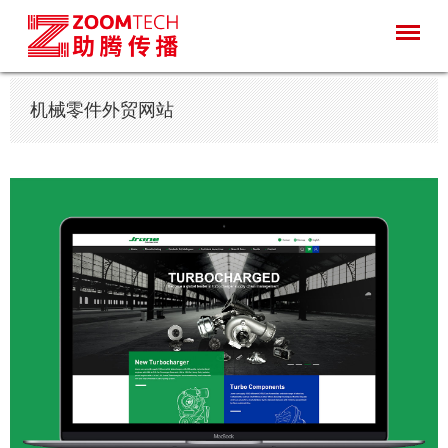
机械零件外贸网站