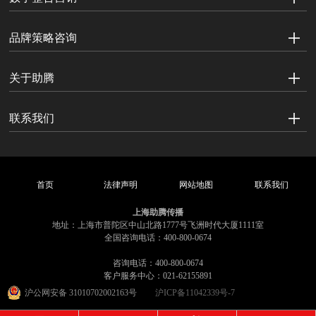
品牌策略咨询
关于助腾
联系我们
首页
法律声明
网站地图
联系我们
上海助腾传播
地址：上海市普陀区中山北路1777号飞洲时代大厦1111室
全国咨询电话：400-800-0674
咨询电话：400-800-0674
客户服务中心：021-62155891
沪公网安备 31010702002163号
沪ICP备11042339号-7