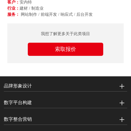
客户：
安内特
行业：
建材 / 制造业
服务：
网站制作 / 前端开发 / 响应式 / 后台开发
我想了解更多关于此类项目
索取报价
品牌形象设计
数字平台构建
数字整合营销