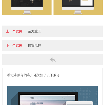
上一个案例：
金海重工
下一个案例：
快客电梯
看过该服务的客户还关注了以下服务