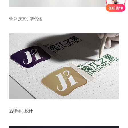
SEO-搜索引擎优化
品牌标志设计