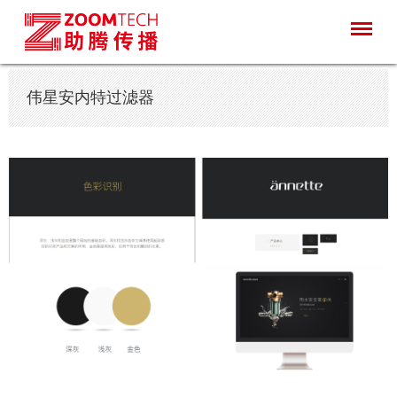
伟星安内特过滤器