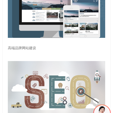
高端品牌网站建设