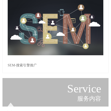
SEM-搜索引擎推广
Service
服务内容