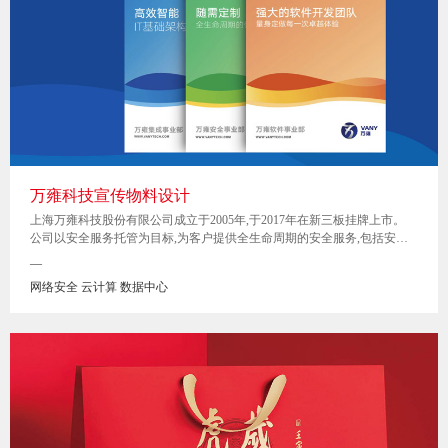
万雍科技宣传物料设计
上海万雍科技股份有限公司成立于2005年,于2017年在新三板挂牌上市。
公司以安全服务托管为目标,为客户提供全生命周期的安全服务,包括安全
咨询、安全评估、安全集成、安全运维、安全培训等服务,是家致力于向行
—
业用户提供优质的网络信息安全整体解决方案的高新技术企业。
网络安全 云计算 数据中心