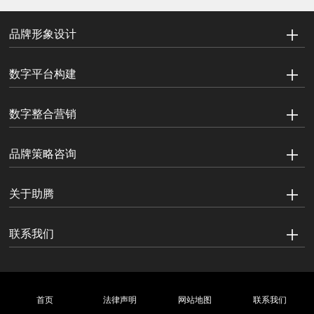
品牌形象设计
数字平台构建
数字整合营销
品牌策略咨询
关于助腾
联系我们
首页
法律声明
网站地图
联系我们