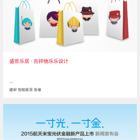
盛世乐居 · 吉祥物乐乐设计
—
建材 智能家居 装修