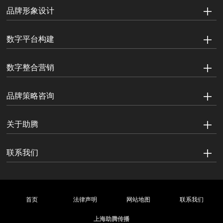
品牌形象设计
数字平台构建
数字整合营销
品牌策略咨询
关于助腾
联系我们
首页
法律声明
网站地图
联系我们
上海助腾传播