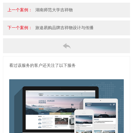
上一个案例：
湖南师范大学吉祥物
下一个案例：
旅途易购品牌吉祥物设计与传播
看过该服务的客户还关注了以下服务