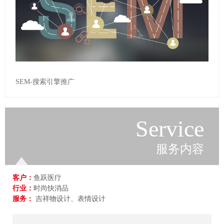
SEM-搜索引擎推广
Service
服务内容
客户：
鱼跃医疗
行业：
时尚快消品
服务：
吉祥物设计、表情设计