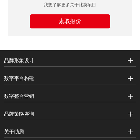
我想了解更多关于此类项目
索取报价
品牌形象设计
数字平台构建
数字整合营销
品牌策略咨询
关于助腾