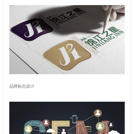
品牌标志设计