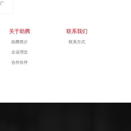
推广
关于助腾
联系我们
助腾简介
联系方式
企业理念
合作伙伴