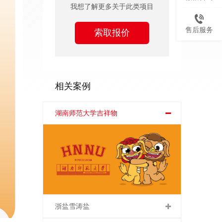
我想了解更多关于此类项目
售后服务
索取报价
相关案例
湖南师范大学吉祥物
浙盐雪涛盐