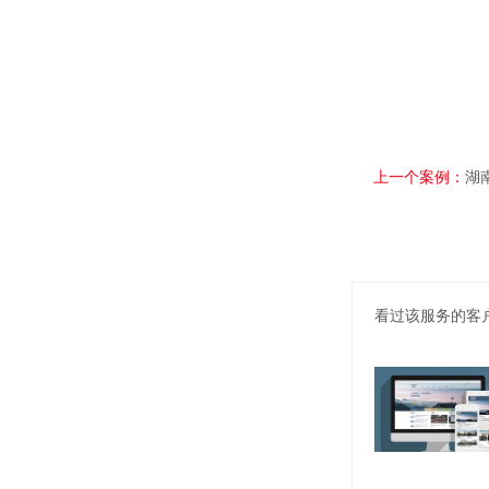
上一个案例：
湖
看过该服务的客