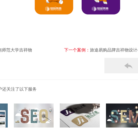
南师范大学吉祥物
下一个案例：
旅途易购品牌吉祥物设计
户还关注了以下服务