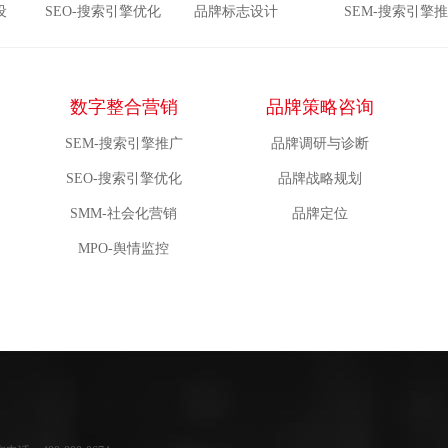
设
SEO-搜索引擎优化
品牌标志设计
SEM-搜索引擎
数字整合营销
品牌策略咨询
SEM-搜索引擎推广
品牌调研与诊断
SEO-搜索引擎优化
品牌战略规划
SMM-社会化营销
品牌定位
MPO-舆情监控