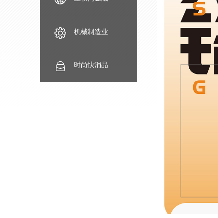
机械制造业
时尚快消品