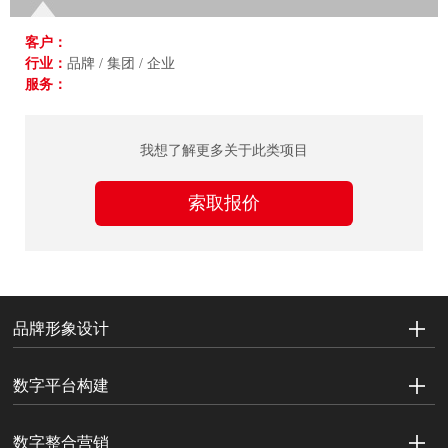
客户：
行业：
品牌 / 集团 / 企业
服务：
我想了解更多关于此类项目
索取报价
品牌形象设计
数字平台构建
数字整合营销