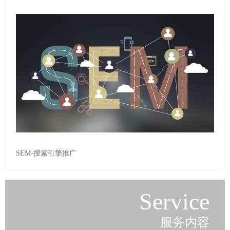
SEM-搜索引擎推广
Service
服务内容