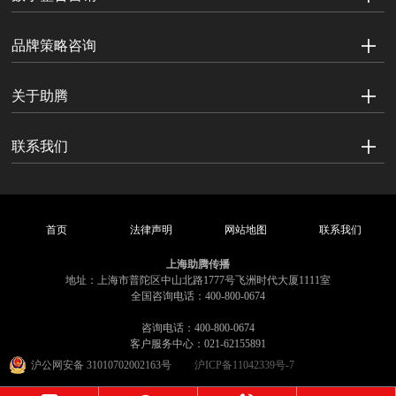
品牌策略咨询
关于助腾
联系我们
首页
法律声明
网站地图
联系我们
上海助腾传播
地址：上海市普陀区中山北路1777号飞洲时代大厦1111室
全国咨询电话：400-800-0674
咨询电话：400-800-0674
客户服务中心：021-62155891
沪公网安备 31010702002163号
沪ICP备11042339号-7