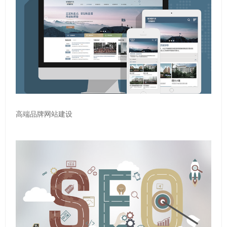
高端品牌网站建设