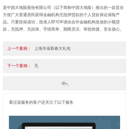
是中国大地险股份有限公司（以下简称中国大地险）推出的一款旨在
方便广大普通居民获得金融机构无抵押贷款的个人贷款保证保险产
品。只要投保成功，投保人即可申请由合作金融机构发放的小额贷
款，无抵押、无担保、手续简单、期限灵活、审批快捷、安全放心。
上一个案例：
上海寺庙新春大礼包
下一个案例：
无
看过该服务的客户还关注了以下服务