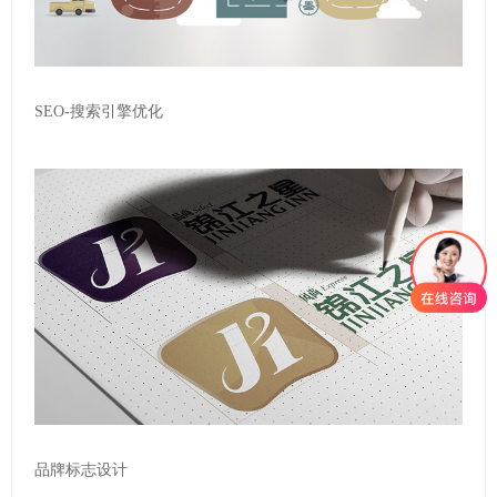
SEO-搜索引擎优化
品牌标志设计