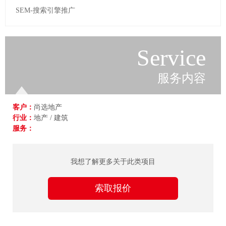
SEM-搜索引擎推广
Service
服务内容
客户：
尚选地产
行业：
地产 / 建筑
服务：
我想了解更多关于此类项目
索取报价