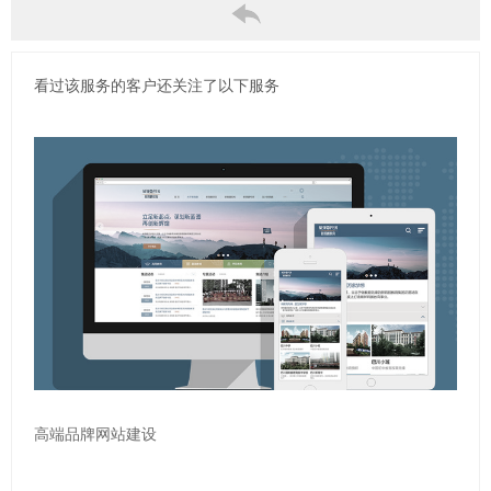
看过该服务的客户还关注了以下服务
高端品牌网站建设