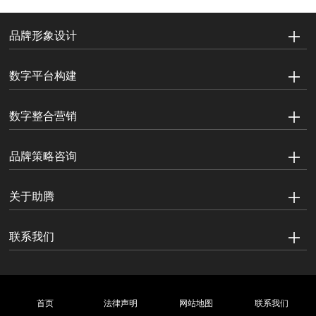
品牌形象设计
数字平台构建
数字整合营销
品牌策略咨询
关于助腾
联系我们
首页
法律声明
网站地图
联系我们