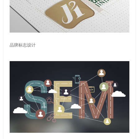
品牌标志设计