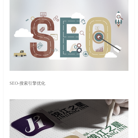
SEO-搜索引擎优化