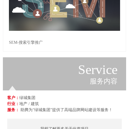
SEM-搜索引擎推广
Service
服务内容
客户：
绿城集团
行业：
地产 / 建筑
服务：
助腾为“绿城集团”提供了高端品牌网站建设等服务！
我想了解更多关于此类项目