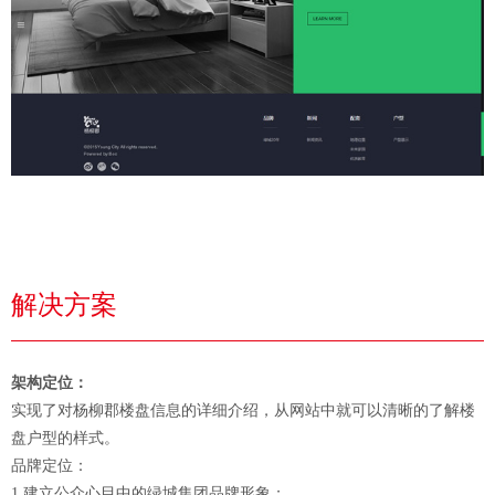
解决方案
架构定位：
实现了对杨柳郡楼盘信息的详细介绍，从网站中就可以清晰的了解楼
盘户型的样式。
品牌定位：
1.建立公众心目中的绿城集团品牌形象；