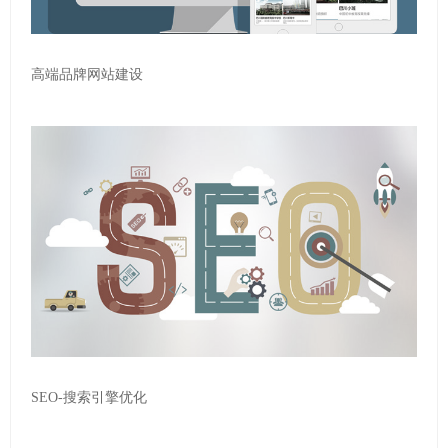
高端品牌网站建设
SEO-搜索引擎优化