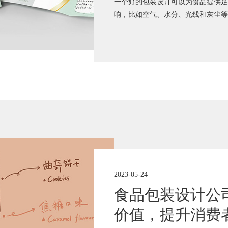
一个好的包装设计可以为食品提供足
响，比如空气、水分、光线和灰尘等
2023-05-24
食品包装设计公
价值，提升消费