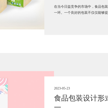
在当今日益竞争的市场中，食品包装
一环。一个良好的包装不仅仅能够提
2023-05-23
食品包装设计形
一