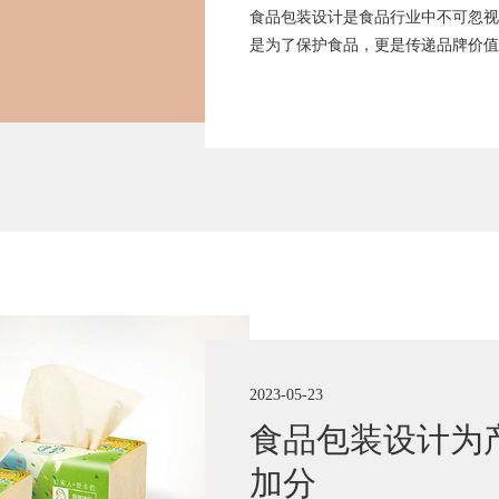
食品包装设计是食品行业中不可忽视
是为了保护食品，更是传递品牌价值
2023-05-23
食品包装设计为
加分