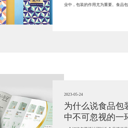
业中，包装的作用尤为重要。食品包
2023-05-24
为什么说食品包
中不可忽视的一