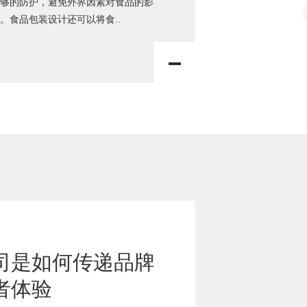
够的防护，避免外界因素对食品的影
。食品包装设计还可以将食..
司是如何传递品牌
者体验