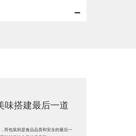
美味搭建最后一道
，而包装则是食品品质和安全的最后一