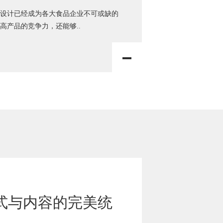
设计已经成为各大食品企业不可或缺的
高产品的竞争力，还能够..
式与内容的完美统