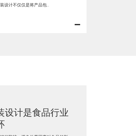
装设计不仅仅是将产品包..
装设计是食品行业
环