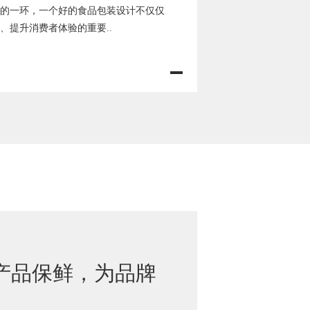
的一环，一个好的食品包装设计不仅仅
、提升消费者体验的重要..
产品保鲜，为品牌