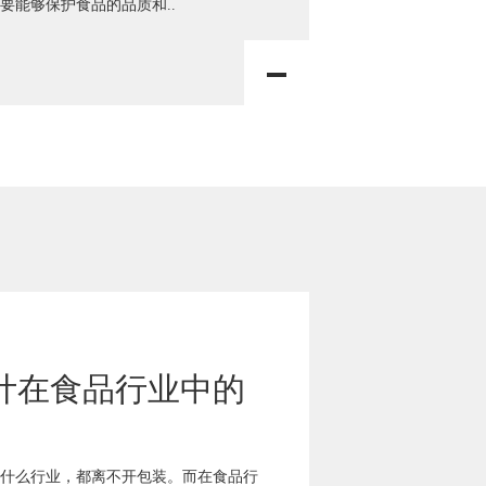
要能够保护食品的品质和..
计在食品行业中的
什么行业，都离不开包装。而在食品行