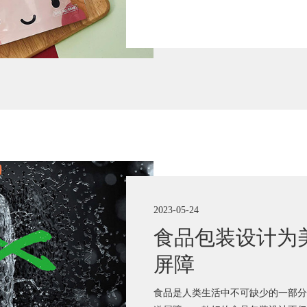
2023-05-24
食品包装设计为
屏障
食品是人类生活中不可缺少的一部分