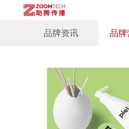
品牌资讯
品牌