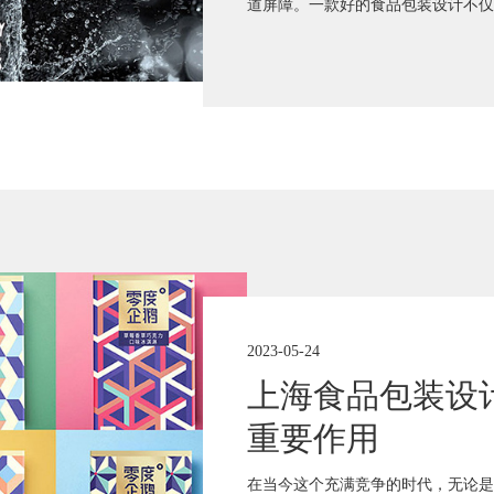
道屏障。一款好的食品包装设计不仅
2023-05-24
上海食品包装设
重要作用
在当今这个充满竞争的时代，无论是