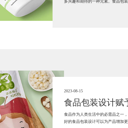
多兴趣和期待的一种元素。食品包装
2023-08-15
食品包装设计赋
食品作为人类生活中的必需品之一，
好的食品包装设计可以为产品增加更