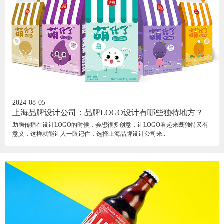
2024-08-05
上海品牌设计公司：品牌LOGO设计有哪些独特地方？
助腾传播在设计LOGO的时候，会想很多创意，让LOGO看起来既独特又有
意义，这样就能让人一眼记住，选择上海品牌设计公司来..