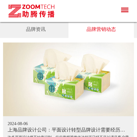
品牌资讯
品牌营销动态
2024-08-06
上海品牌设计公司：平面设计转型品牌设计需要经历哪
些？