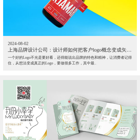
2024-08-02
上海品牌设计公司：设计师如何把客户logo概念变成矢量
图
一个好的Logo不光是要好看，还得能说出品牌的特色和精神，让消费者记得
住，从想法变成真正的Logo，要做很多工作，其中最..