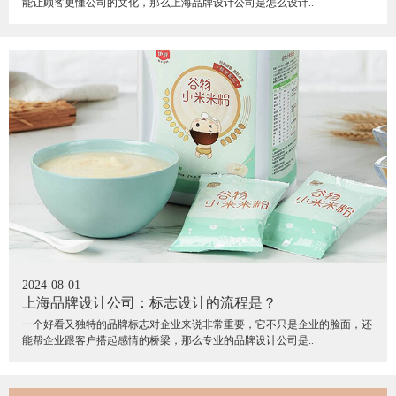
能让顾客更懂公司的文化，那么上海品牌设计公司是怎么设计..
2024-08-01
上海品牌设计公司：标志设计的流程是？
一个好看又独特的品牌标志对企业来说非常重要，它不只是企业的脸面，还
能帮企业跟客户搭起感情的桥梁，那么专业的品牌设计公司是..