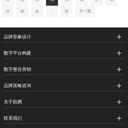
39
40
41
...
50
下一页
品牌形象设计
数字平台构建
数字整合营销
品牌策略咨询
关于助腾
联系我们