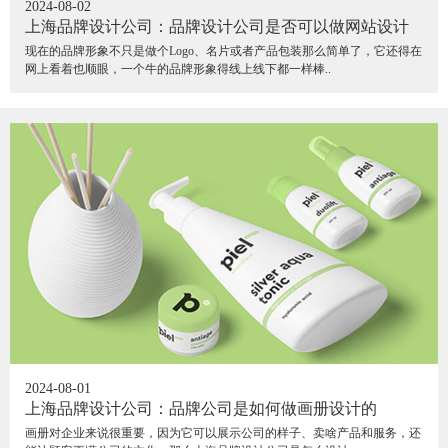
2024-08-02
上海品牌设计公司：品牌设计公司是否可以做网站设计
现在的品牌形象不只是做个Logo、名片或者产品包装那么简单了，它还得在
网上看着也顺眼，一个牛的品牌形象得线上线下都一样棒..
2024-08-01
上海品牌设计公司：品牌公司是如何做画册设计的
画册对企业来说很重要，因为它可以展示公司的样子、卖啥产品和服务，还