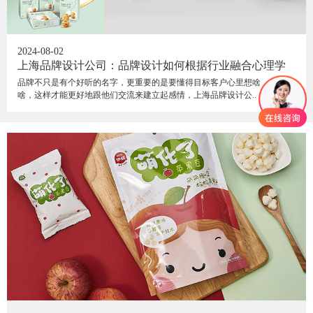
2024-08-02
上海品牌设计公司：品牌设计如何根据行业融合心理学
品牌不只是有个好听的名字，更重要的是要懂得目标客户心里想啥，喜欢
啥，这样才能更好地跟他们交流来建立起感情，上海品牌设计公..