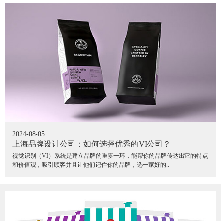
2024-08-05
上海品牌设计公司：如何选择优秀的VI公司？
视觉识别（VI）系统是建立品牌的重要一环，能帮你的品牌传达出它的特点
和价值观，吸引顾客并且让他们记住你的品牌，选一家好的..