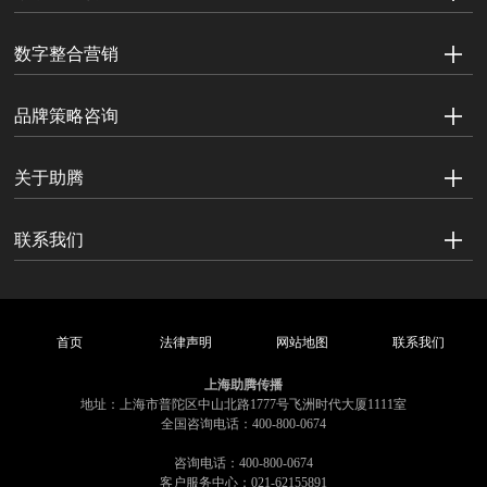
数字整合营销
品牌策略咨询
关于助腾
联系我们
首页
法律声明
网站地图
联系我们
上海助腾传播
地址：上海市普陀区中山北路1777号飞洲时代大厦1111室
全国咨询电话：400-800-0674
咨询电话：400-800-0674
客户服务中心：021-62155891