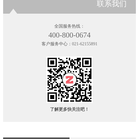
联系我们
全国服务热线：
400-800-0674
客户服务中心：
021-62155891
了解更多快关注吧！