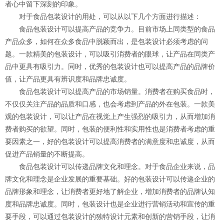
者心中留下深刻的印象。
对于食品包装设计的用处，可以从以下几个方面进行描述：
食品包装设计可以提高产品的竞争力。目前市场上同类型的食品
产品众多，如何在众多食品中脱颖而出，是包装设计必须考虑的问
题。一款精美的包装设计，可以吸引消费者的眼球，让产品在同类产
品中更具有吸引力。同时，优秀的包装设计也可以提高产品的品牌价
值，让产品更具有辨识度和品牌忠诚度。
食品包装设计可以提高产品的市场销量。消费者在购买食品时，
不仅仅关注产品的品质和口感，也会考虑到产品的外在包装。一款美
观的包装设计，可以让产品在视觉上产生强烈的吸引力，从而增加消
费者购买的欲望。同时，包装的便利性和实用性也是消费者考虑的重
要因素之一，好的包装设计可以提高消费者的满意度和忠诚度，从而
促进产品销量的不断提高。
食品包装设计可以传递品牌文化和理念。对于食品企业来说，品
牌文化和理念是企业发展的重要基础。好的包装设计可以传递企业的
品牌形象和理念，让消费者更好地了解企业，增加消费者的品牌认知
度和品牌忠诚度。同时，包装设计也是企业进行营销活动和宣传的重
要手段，可以通过包装设计的独特设计元素和创新的营销手段，让消