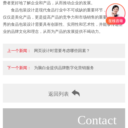
费者更好地了解企业和产品，从而推动企业的发展。
食品包装设计是现代食品行业中不可或缺的重要环节，其作用不
仅仅是美化产品，更是提高产品的竞争力和市场销售的重要手段。优
秀的食品包装设计需要具有创新性、实用性和艺术性，并能够传递企
业的品牌文化和理念，从而为产品的发展提供不竭动力。
上一个新闻：
网页设计时需要考虑哪些因素？
下一个新闻：
为脑白金提供品牌数字化营销服务
返回列表
Contact