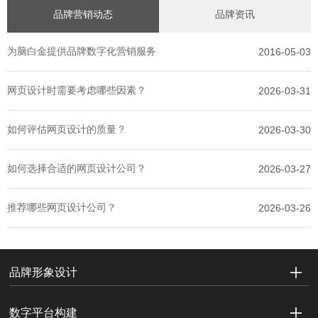
品牌营销动态
品牌资讯
为脑白金提供品牌数字化营销服务
2016-05-03
网页设计时需要考虑哪些因素？
2026-03-31
如何评估网页设计的质量？
2026-03-30
如何选择合适的网页设计公司？
2026-03-27
推荐哪些网页设计公司？
2026-03-26
品牌形象设计
数字平台构建