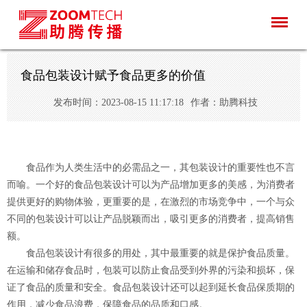
食品包装设计赋予食品更多的价值
发布时间：2023-08-15 11:17:18
作者：助腾科技
食品作为人类生活中的必需品之一，其包装设计的重要性也不言
而喻。一个好的食品包装设计可以为产品增加更多的美感，为消费者
提供更好的购物体验，更重要的是，在激烈的市场竞争中，一个与众
不同的包装设计可以让产品脱颖而出，吸引更多的消费者，提高销售
额。
食品包装设计有很多的用处，其中最重要的就是保护食品质量。
在运输和储存食品时，包装可以防止食品受到外界的污染和损坏，保
证了食品的质量和安全。食品包装设计还可以起到延长食品保质期的
作用，减少食品浪费，保障食品的品质和口感。