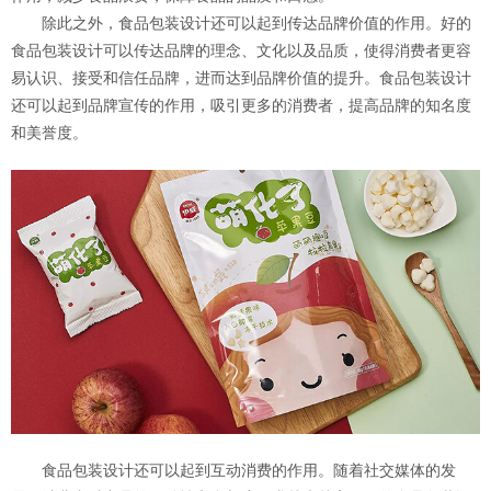
除此之外，食品包装设计还可以起到传达品牌价值的作用。好的
食品包装设计可以传达品牌的理念、文化以及品质，使得消费者更容
易认识、接受和信任品牌，进而达到品牌价值的提升。食品包装设计
还可以起到品牌宣传的作用，吸引更多的消费者，提高品牌的知名度
和美誉度。
食品包装设计还可以起到互动消费的作用。随着社交媒体的发