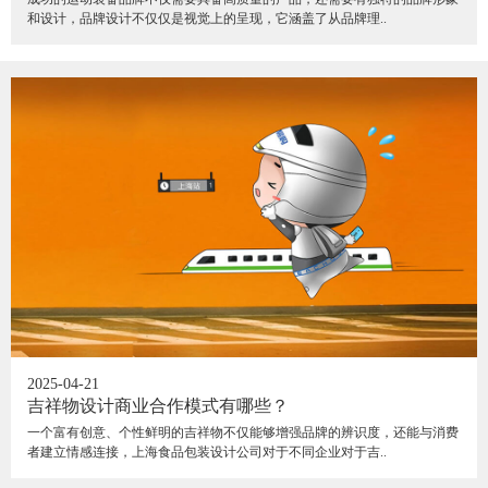
和设计，品牌设计不仅仅是视觉上的呈现，它涵盖了从品牌理..
2025-04-21
吉祥物设计商业合作模式有哪些？
一个富有创意、个性鲜明的吉祥物不仅能够增强品牌的辨识度，还能与消费
者建立情感连接，上海食品包装设计公司对于不同企业对于吉..