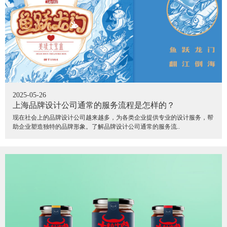
2025-05-26
上海品牌设计公司通常的服务流程是怎样的？
现在社会上的品牌设计公司越来越多，为各类企业提供专业的设计服务，帮
助企业塑造独特的品牌形象。了解品牌设计公司通常的服务流..