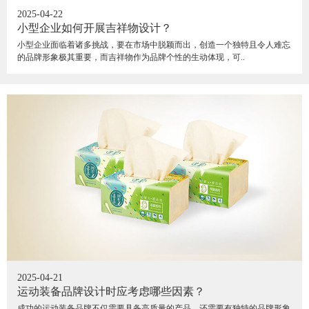
2025-04-22
小型企业如何开展吉祥物设计？
小型企业面临着诸多挑战，要在市场中脱颖而出，创造一个独特且令人难忘
的品牌形象极其重要，而吉祥物作为品牌个性的生动体现，可..
2025-04-21
运动装备品牌设计时应考虑哪些因素？
成功的运动装备品牌不仅需要具备高质量的产品，还需要有独特的品牌形象