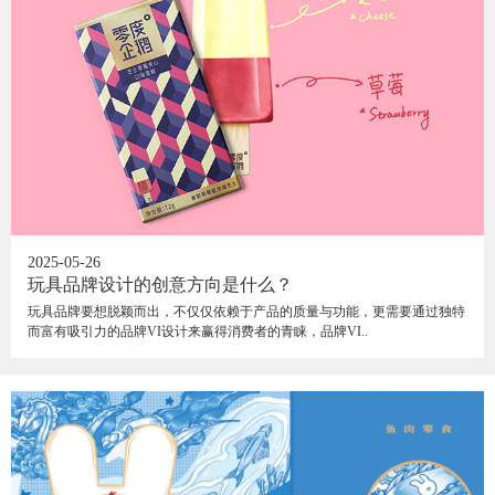
2025-05-26
玩具品牌设计的创意方向是什么？
玩具品牌要想脱颖而出，不仅仅依赖于产品的质量与功能，更需要通过独特
而富有吸引力的品牌VI设计来赢得消费者的青睐，品牌VI..