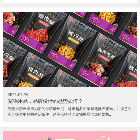
2025-05-26
宠物用品，品牌设计的趋势如何？
宠物经济逐渐成为新的经济增长点，越来越多的家庭选择养宠物，并愿意为
它们提供更好的生活条件，这不仅推动了宠物用品市场的繁荣..