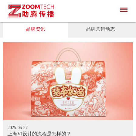
品牌资讯
品牌营销动态
2025-05-27
上海VI设计的流程是怎样的？