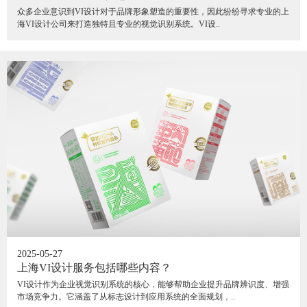
众多企业意识到VI设计对于品牌形象塑造的重要性，因此纷纷寻求专业的上
海VI设计公司来打造独特且专业的视觉识别系统。VI设..
2025-05-27
上海VI设计服务包括哪些内容？
VI设计作为企业视觉识别系统的核心，能够帮助企业提升品牌辨识度、增强
市场竞争力。它涵盖了从标志设计到应用系统的全面规划，..