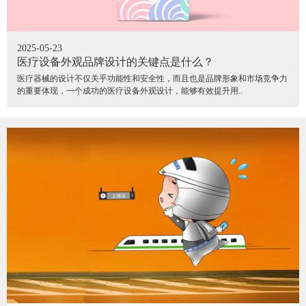
2025-05-23
医疗设备外观品牌设计的关键点是什么？
医疗器械的设计不仅关乎功能性和安全性，而且也是品牌形象和市场竞争力
的重要体现，一个成功的医疗设备外观设计，能够有效提升用..