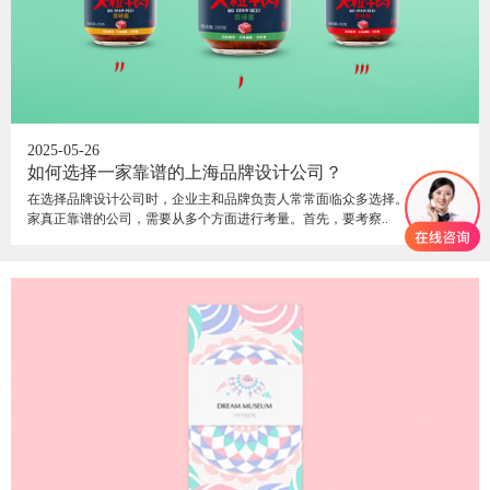
2025-05-26
如何选择一家靠谱的上海品牌设计公司？
在选择品牌设计公司时，企业主和品牌负责人常常面临众多选择。要找到一
家真正靠谱的公司，需要从多个方面进行考量。首先，要考察..