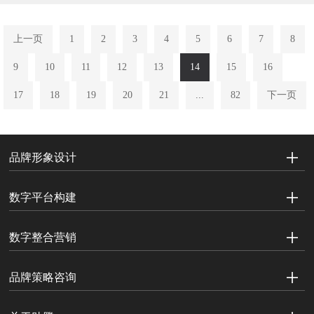
上一页
1
2
3
4
5
6
7
8
9
10
11
12
13
14
15
16
17
18
19
20
21
...
82
下一页
品牌形象设计
数字平台构建
数字整合营销
品牌策略咨询