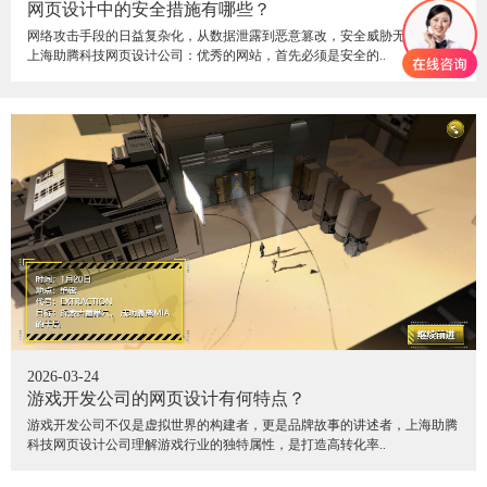
网页设计中的安全措施有哪些？
网络攻击手段的日益复杂化，从数据泄露到恶意篡改，安全威胁无处不在，
上海助腾科技网页设计公司：优秀的网站，首先必须是安全的..
2026-03-24
游戏开发公司的网页设计有何特点？
游戏开发公司不仅是虚拟世界的构建者，更是品牌故事的讲述者，上海助腾
科技网页设计公司理解游戏行业的独特属性，是打造高转化率..