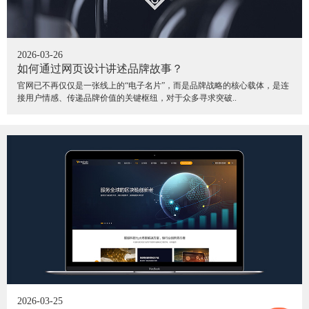
2026-03-26
如何通过网页设计讲述品牌故事？
官网已不再仅仅是一张线上的“电子名片”，而是品牌战略的核心载体，是连
接用户情感、传递品牌价值的关键枢纽，对于众多寻求突破..
2026-03-25