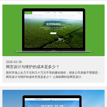
2026-03-30
网页设计与维护的成本是多少？
面对市场上从几千元到几十万元不等的建站报价，很多公司老板不禁困惑：
网页设计与维护的成本究竟是多少？ 上海助腾科技网页设计..