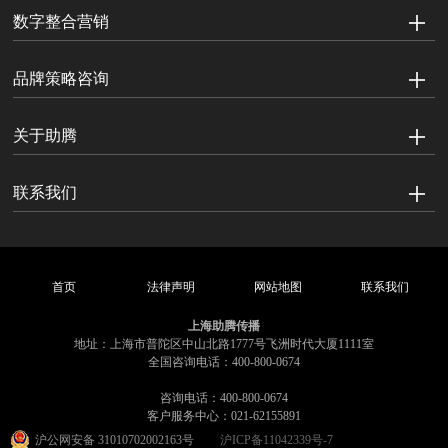
数字整合营销
品牌策略咨询
关于助腾
联系我们
首页
法律声明
网站地图
联系我们
上海助腾传播
地址：上海市普陀区中山北路1777号飞洲时代大厦1111室
全国咨询电话：400-800-0674
咨询电话：400-800-0674
客户服务中心：021-62155891
沪公网安备 31010702002163号
沪ICP备11042339号-7