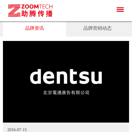
品牌资讯
品牌营销动态
2016-07-15