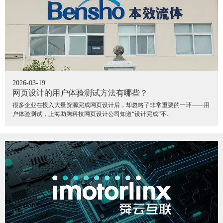
2026-03-19
网页设计的用户体验测试方法有哪些？
很多企业在投入大量资源完成网页设计后，却忽略了非常重要的一环——用
户体验测试，上海助腾科技网页设计公司知道“设计完成”不..