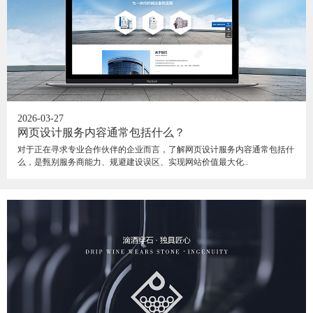
2026-03-27
网页设计服务内容通常包括什么？
对于正在寻求专业合作伙伴的企业而言，了解网页设计服务内容通常包括什
么，是甄别服务商能力、规避建设误区、实现网站价值最大化..