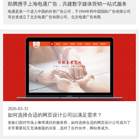
助腾携手上海电通广告，共建数字媒体营销一站式服务
电通是第一个进入中国的外资广告公司，于1994年和中国国际广告有限公司
等合资成立了北京电通广告有限公司。北京电通广告有限..
2026-03-31
如何选择合适的网页设计公司以满足需求？
老板们面对市场上琳琅满目的服务商，如何选择合适的网页设计公司成为了
非常重要却又充满难题的决策，选对了合作伙伴，网站将成为..