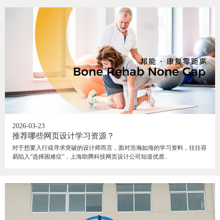
2026-03-23
推荐哪些网页设计学习资源？
对于想要入行或寻求突破的设计师而言，面对浩瀚如海的学习资料，往往容
易陷入“选择困难症”，上海助腾科技网页设计公司知道优质..