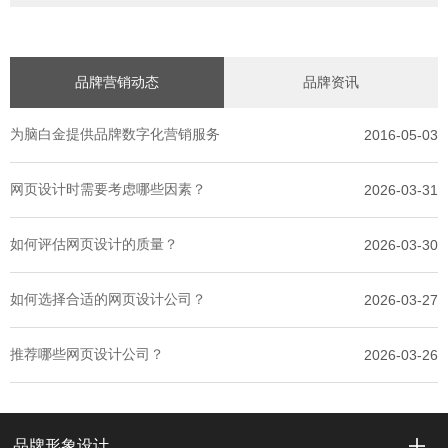
品牌营销动态
品牌资讯
为脑白金提供品牌数字化营销服务
2016-05-03
网页设计时需要考虑哪些因素？
2026-03-31
如何评估网页设计的质量？
2026-03-30
如何选择合适的网页设计公司？
2026-03-27
推荐哪些网页设计公司？
2026-03-26
品牌形象设计