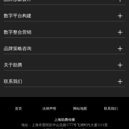
数字平台构建
数字整合营销
品牌策略咨询
关于助腾
联系我们
首页
法律声明
网站地图
联系我们
上海助腾传播
地址：上海市普陀区中山北路1777号飞洲时代大厦1111室