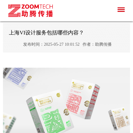
上海VI设计服务包括哪些内容？
发布时间：2025-05-27 10:01:52
作者：助腾传播