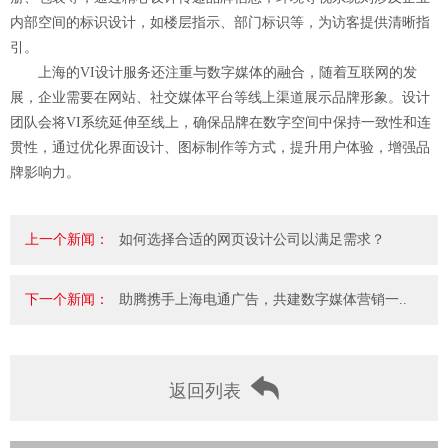
内部空间的标识设计，如楼层指示、部门标识等，为访客提供清晰指
引。
上海的VI设计服务还注重与数字媒体的融合，随着互联网的发
展，企业需要在网站、社交媒体平台等线上渠道展示品牌形象。设计
团队会将VI系统延伸至线上，确保品牌在数字空间中保持一致性和连
贯性，通过优化界面设计、图标制作等方式，提升用户体验，增强品
牌影响力。
上一个新闻：
如何选择合适的网页设计公司以满足需求？
下一个新闻：
助腾携手上海电通广告，共建数字媒体营销一..
返回列表