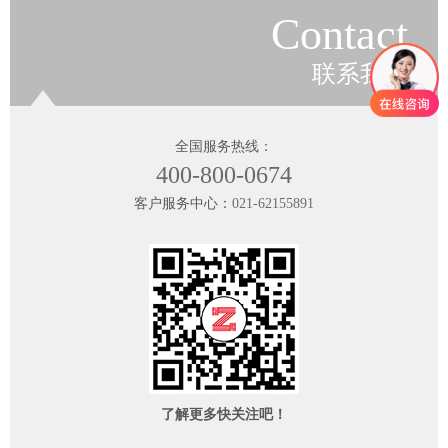
Contact
联系我们
全国服务热线：
400-800-0674
客户服务中心：
021-62155891
了解更多快关注吧！