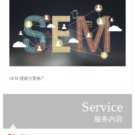
SEM-搜索引擎推广
Service
服务内容