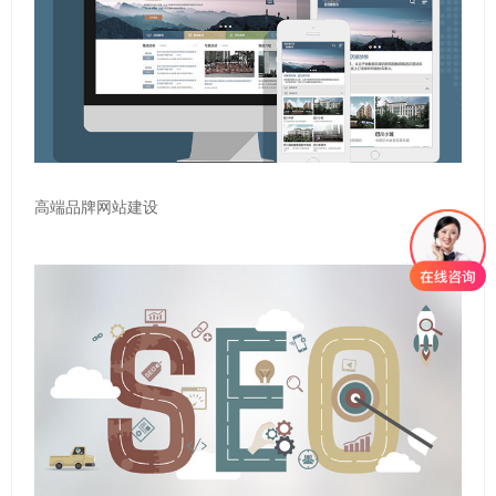
高端品牌网站建设