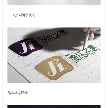
SEO-搜索引擎优化
品牌标志设计