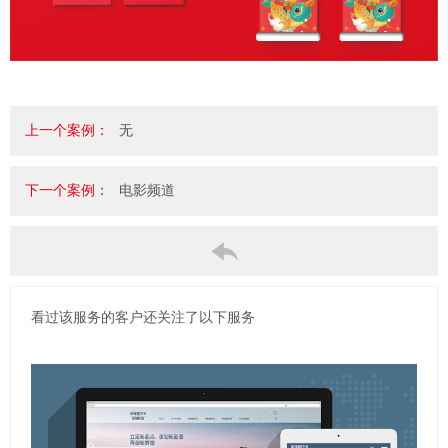
上一个案例：
无
下一个案例：
电影频道
看过该服务的客户还关注了以下服务