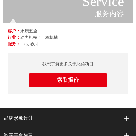
Service
服务内容
客户：
永康五金
行业：
动力机械 / 工程机械
服务：
Logo设计
我想了解更多关于此类项目
索取报价
品牌形象设计
数字平台构建