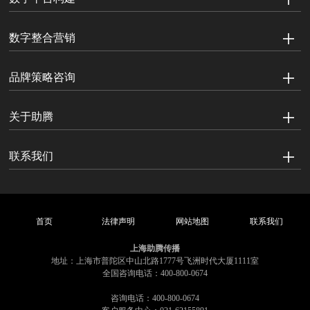
数字整合营销
品牌策略咨询
关于助腾
联系我们
首页
法律声明
网站地图
联系我们
上海助腾传播
地址：上海市普陀区中山北路1777号飞洲时代大厦1111室
全国咨询电话：400-800-0674
咨询电话：400-800-0674