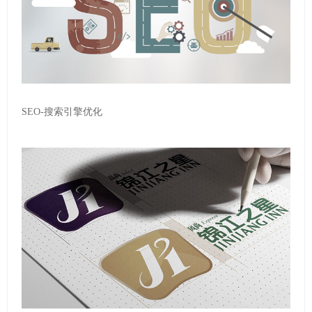
SEO-搜索引擎优化