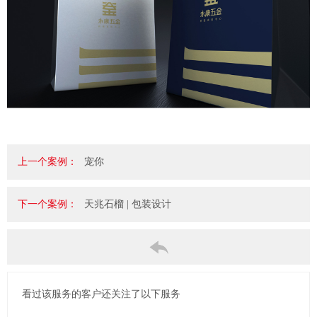
上一个案例：
宠你
下一个案例：
天兆石榴 | 包装设计
看过该服务的客户还关注了以下服务