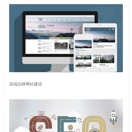
高端品牌网站建设