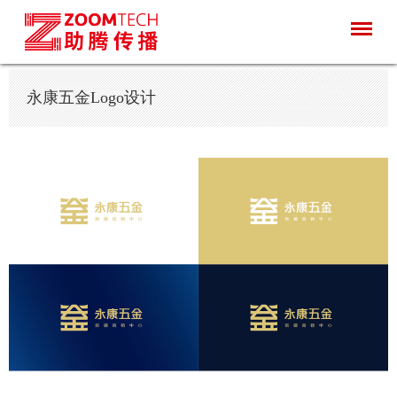
永康五金Logo设计