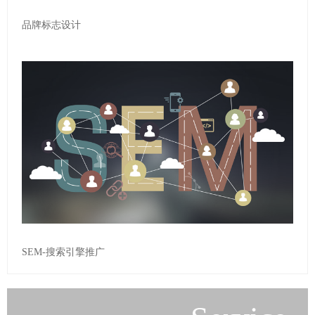
品牌标志设计
SEM-搜索引擎推广