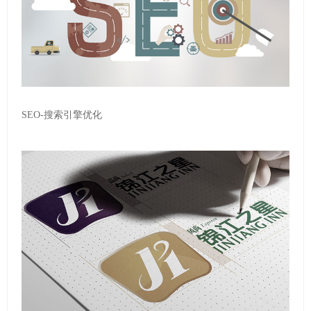
SEO-搜索引擎优化