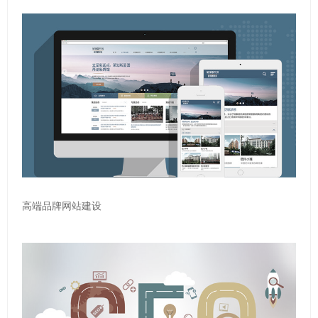
高端品牌网站建设