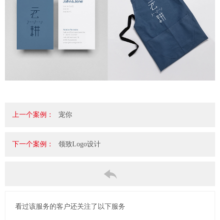
上一个案例：
宠你
下一个案例：
领致Logo设计
看过该服务的客户还关注了以下服务