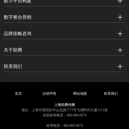
数字平台构建
数字整合营销
品牌策略咨询
关于助腾
联系我们
首页
法律声明
网站地图
联系我们
上海助腾传播
地址：上海市普陀区中山北路1777号飞洲时代大厦1111室
全国咨询电话：400-800-0674
咨询电话：400-800-0674