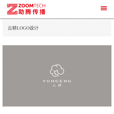
云耕LOGO设计