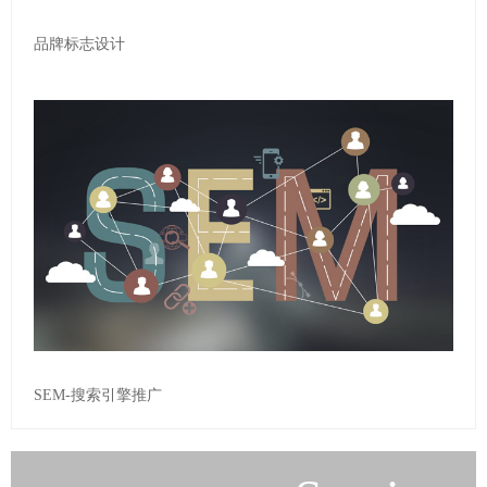
品牌标志设计
SEM-搜索引擎推广