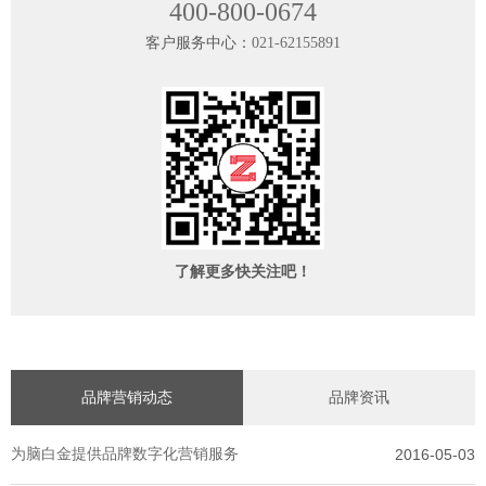
400-800-0674
客户服务中心：
021-62155891
了解更多快关注吧！
品牌营销动态
品牌资讯
为脑白金提供品牌数字化营销服务
2016-05-03