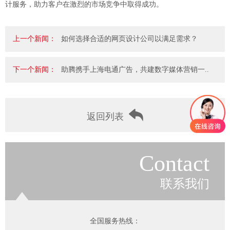
计服务，助力客户在激烈的市场竞争中取得成功。
上一个新闻：
如何选择合适的网页设计公司以满足需求？
下一个新闻：
助腾携手上海电通广告，共建数字媒体营销一..
返回列表
Contact
联系我们
全国服务热线：