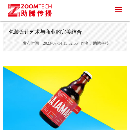
包装设计艺术与商业的完美结合
发布时间：2023-07-14 15:52:55
作者：助腾科技