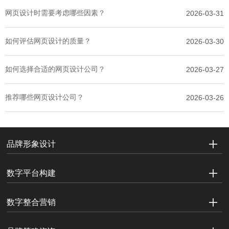
网页设计时需要考虑哪些因素？
2026-03-31
如何评估网页设计的质量？
2026-03-30
如何选择合适的网页设计公司？
2026-03-27
推荐哪些网页设计公司？
2026-03-26
品牌形象设计
数字平台构建
数字整合营销