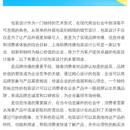
包装设计作为一门独特的艺术形式，在现代商业社会中扮演着不
可忽视的角色。从简单的外观包装到精细的细节设计，包装设计不仅
仅是为了让产品外观更加吸引人，更是为了实现品牌传播、信息传递
和消费者体验的综合目标。上海助腾传播包装设计公司是一家以专
业、创新和独特为核心价值的企业，致力于为客户提供卓越的包装设
计服务，以下将重点介绍包装设计的多重用途。
是品牌传播的重要手段。随着消费者对品牌认知度的提高，品牌
价值的塑造成为企业竞争的关键。通过精心设计的包装，企业可以将
品牌形象与产品紧密相连，传递企业的价值观和核心理念。一个独特
而标志性的包装设计可以让消费者在众多产品中一眼就辨认出所属品
牌，形成品牌忠诚度和口碑效应，为企业赢得市场份额。
是信息传递的重要媒介。在当今信息爆炸的社会中，消费者需要
从海量产品中迅速获取到所需信息，包装设计在此起到了关键作用。
通过巧妙的图像、文字和色彩运用，包装设计可以直观地传达产品的
特性、功能和用途，帮助消费者快速了解产品，并作出理性的购买决