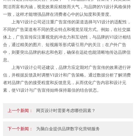
简洁而富有内涵，视觉效果应精致而大气，与品牌的VI设计风格保持
一致，这样才能增强品牌在消费者心中的认知度和美誉度。
上海VI设计公司还注重广告宣传的渠道选择与VI设计的适配性，
不同的广告渠道有不同的受众特点和视觉呈现方式。例如，在社交媒
体上，广告宣传应注重视觉的冲击力和互动性，与品牌的VI设计相结
合，通过精美的图片、短视频等形式吸引用户的关注；在户外广告
中，则要突出品牌的标志和色彩，确保在远处也能清晰地传达品牌信
息。
上海VI设计公司还建议，品牌方应定期对广告宣传的效果进行评
估，并根据反馈及时调整VI设计和广告策略。通过数据分析了解消费
者对品牌广告的接受程度和反馈意见，从而优化广告内容和设计元
素，使VI设计与广告宣传始终保持最佳的结合状态。
上一个新闻：
网页设计时需要考虑哪些因素？
下一个新闻：
为脑白金提供品牌数字化营销服务