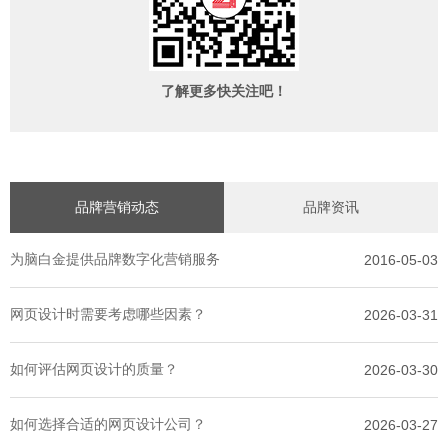
了解更多快关注吧！
品牌营销动态
品牌资讯
为脑白金提供品牌数字化营销服务
2016-05-03
网页设计时需要考虑哪些因素？
2026-03-31
如何评估网页设计的质量？
2026-03-30
如何选择合适的网页设计公司？
2026-03-27