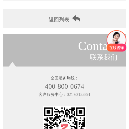
返回列表
Contact
联系我们
全国服务热线：
400-800-0674
客户服务中心：
021-62155891