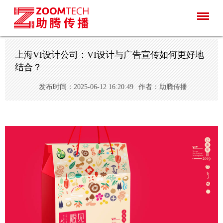
上海VI设计公司：VI设计与广告宣传如何更好地
结合？
发布时间：2025-06-12 16:20:49
作者：助腾传播