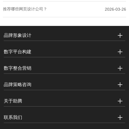
推荐哪些网页设计公司？
2026-03-26
品牌形象设计
数字平台构建
数字整合营销
品牌策略咨询
关于助腾
联系我们