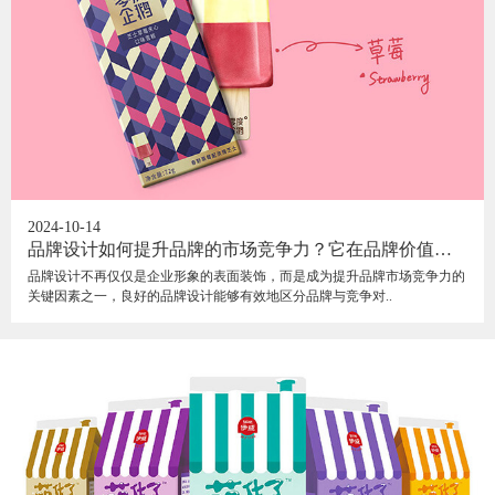
2024-10-14
品牌设计如何提升品牌的市场竞争力？它在品牌价值体
现上扮演着什么角色？
品牌设计不再仅仅是企业形象的表面装饰，而是成为提升品牌市场竞争力的
关键因素之一，良好的品牌设计能够有效地区分品牌与竞争对..