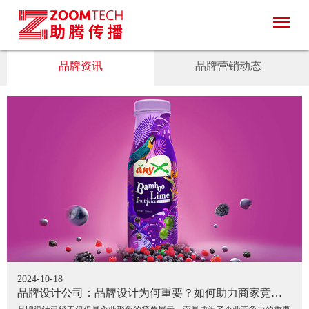
品牌资讯
品牌营销动态
2024-10-18
品牌设计公司：品牌设计为何重要？如何助力商家竞
争？