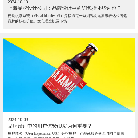
2024-10-10
上海品牌设计公司：品牌设计中的VI包括哪些内容？
视觉识别系统（Visual Identity, VI）是指通过一系列视觉元素来表达和传递
品牌的核心价值、文化理念以及市场..
2024-10-09
品牌设计中的用户体验(UX)为何重要？
用户体验（User Experience, UX）是指用户与产品或服务交互时的全部感