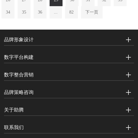
34
35
36
...
82
下一页
品牌形象设计
数字平台构建
数字整合营销
品牌策略咨询
关于助腾
联系我们