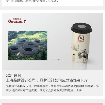
受，包括情感、态度和行为反应，在品牌..
2024-10-08
上海品牌设计公司：品牌设计如何应对市场变化？
品牌设计不再仅仅是一种视觉表现，而是企业与消费者之间沟通的桥梁，品
牌设计如何应对市场变化，成为了众多企业关注的焦点，上海..