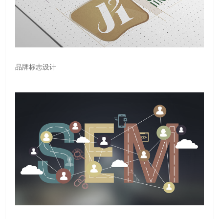
品牌标志设计