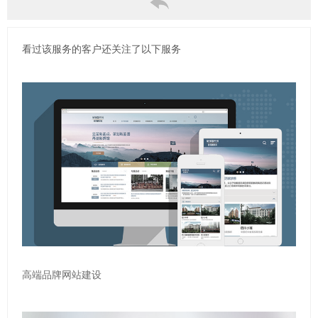
看过该服务的客户还关注了以下服务
高端品牌网站建设