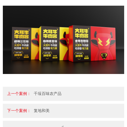
上一个案例：
千垛百味农产品
下一个案例：
复地和美