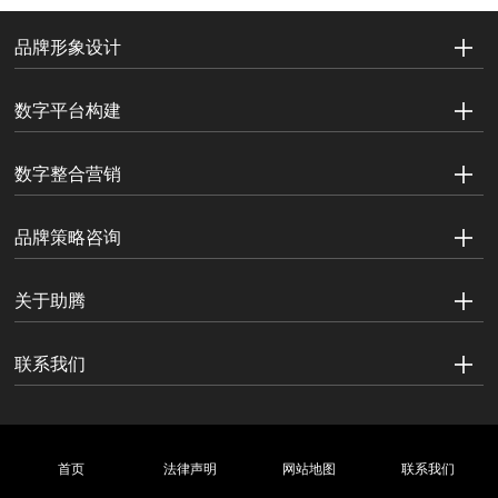
品牌形象设计
数字平台构建
数字整合营销
品牌策略咨询
关于助腾
联系我们
首页
法律声明
网站地图
联系我们