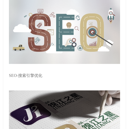
SEO-搜索引擎优化