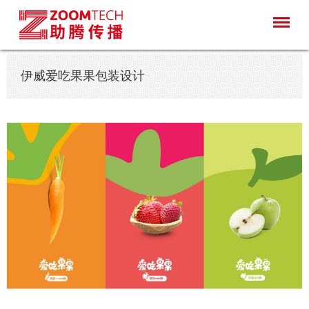
伊威爱吃果果包装设计