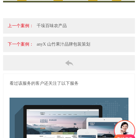
上一个案例：
千垛百味农产品
下一个案例：
anyX 山竹果汁品牌包装策划
看过该服务的客户还关注了以下服务