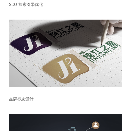
SEO-搜索引擎优化
品牌标志设计