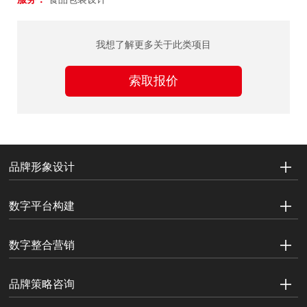
我想了解更多关于此类项目
索取报价
品牌形象设计
数字平台构建
数字整合营销
品牌策略咨询