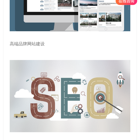
高端品牌网站建设