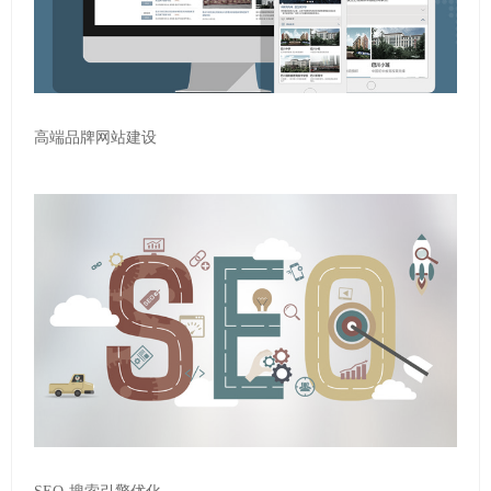
高端品牌网站建设