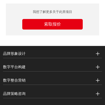
我想了解更多关于此类项目
索取报价
品牌形象设计
数字平台构建
数字整合营销
品牌策略咨询