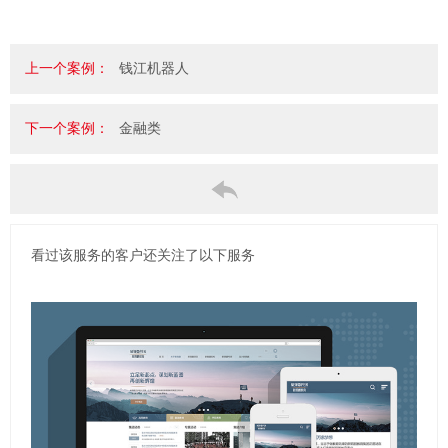
上一个案例：
钱江机器人
下一个案例：
金融类
看过该服务的客户还关注了以下服务