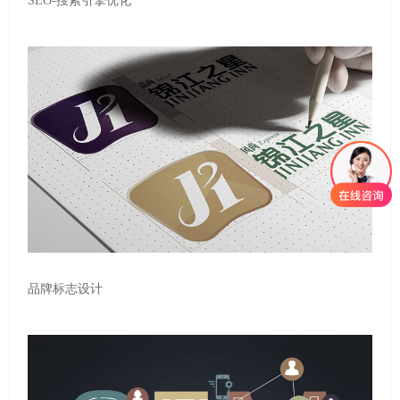
SEO-搜索引擎优化
品牌标志设计