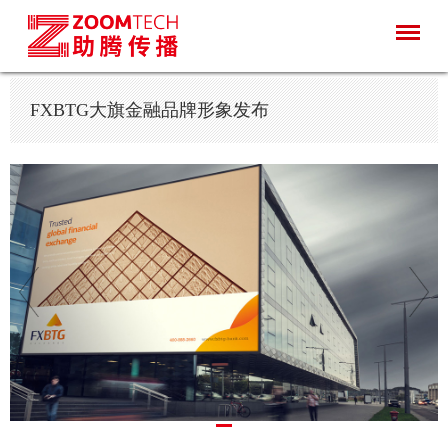
FXBTG大旗金融品牌形象发布