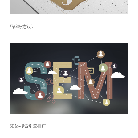
品牌标志设计
SEM-搜索引擎推广