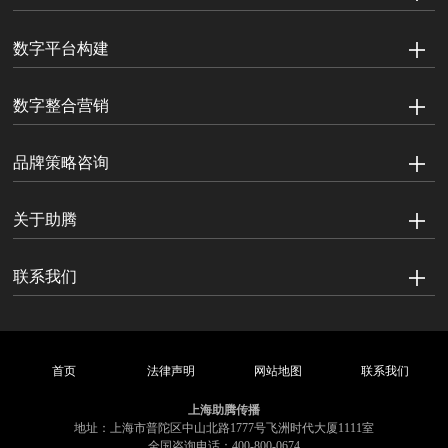
数字平台构建
数字整合营销
品牌策略咨询
关于助腾
联系我们
首页
法律声明
网站地图
联系我们
上海助腾传播
地址：上海市普陀区中山北路1777号飞洲时代大厦1111室
全国咨询电话：400-800-0674