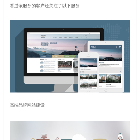
看过该服务的客户还关注了以下服务
高端品牌网站建设