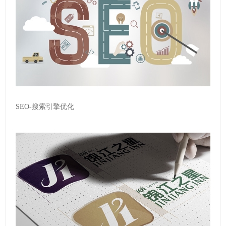
SEO-搜索引擎优化