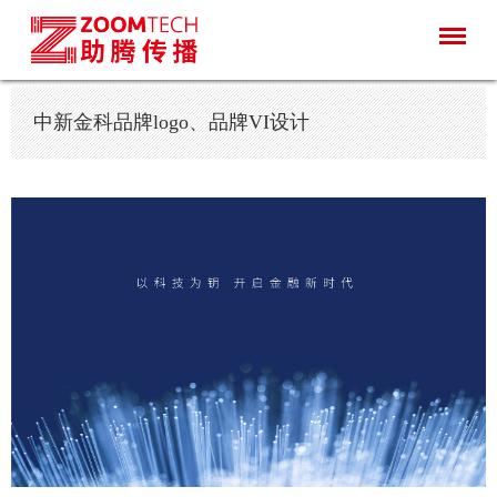
中新金科品牌logo、品牌VI设计