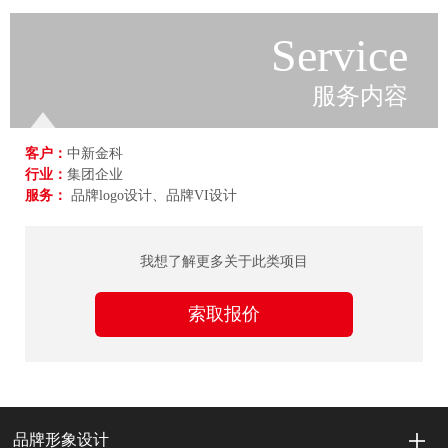
Service
服务内容
客户：
中新金科
行业：
集团企业
服务：
品牌logo设计、品牌VI设计
我想了解更多关于此类项目
索取报价
品牌形象设计