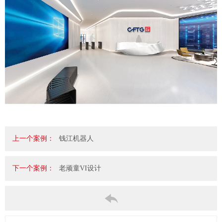
上一个案例：
钱江机器人
下一个案例：
老顽童VI设计