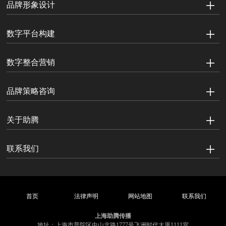
品牌形象设计
数字平台构建
数字整合营销
品牌策略咨询
关于助腾
联系我们
首页
法律声明
网站地图
联系我们
上海助腾传播
地址：上海市普陀区中山北路1777号飞洲时代大厦1111室