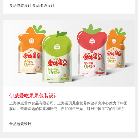
食品包装设计 食品卡通设计
伊威爱吃果果包装设计
上海伊威营养食品有限公司、上海诺贝儿童营养保健研究中心致力于中国
婴幼儿营养课题的探索和研究，自1996年开始，针对中国宝宝的生理特点
和营养状况开创性的推出了“伊威”牌婴幼儿辅食系列产品。
—
食品包装设计