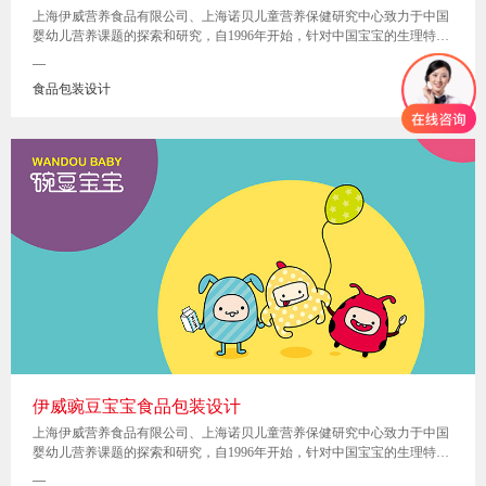
上海伊威营养食品有限公司、上海诺贝儿童营养保健研究中心致力于中国
婴幼儿营养课题的探索和研究，自1996年开始，针对中国宝宝的生理特点
和营养状况开创性的推出了“伊威”牌婴幼儿辅食系列产品。
—
食品包装设计
伊威豌豆宝宝食品包装设计
上海伊威营养食品有限公司、上海诺贝儿童营养保健研究中心致力于中国
婴幼儿营养课题的探索和研究，自1996年开始，针对中国宝宝的生理特点
和营养状况开创性的推出了“伊威”牌婴幼儿辅食系列产品。
—