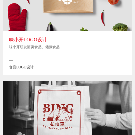
味小开LOGO设计
味小开研发酱类食品、储藏食品
—
食品LOGO设计