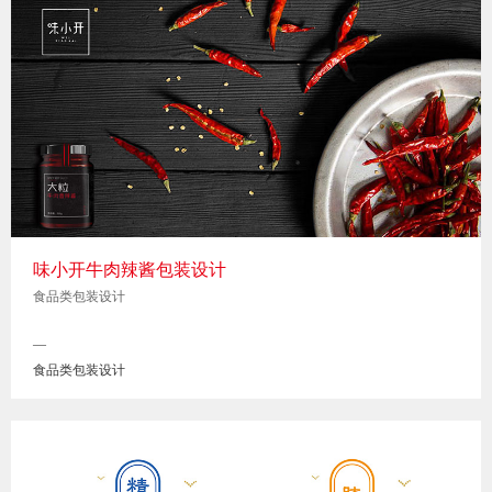
味小开牛肉辣酱包装设计
食品类包装设计
—
食品类包装设计