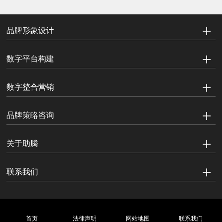
品牌形象设计
数字平台构建
数字整合营销
品牌策略咨询
关于助腾
联系我们
首页
法律声明
网站地图
联系我们