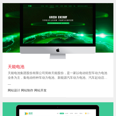
天能电池
天能电池集团股份有限公司简称天能股份，是一家以电动轻型车动力电池
业务为主，集电动特种车动力电池、新能源汽车动力电池、汽车起动启停
电池、储能电池、3C 电池、备用电池、燃料电池等多品类电池的研发、
—
生产、销售为一体的国内电池行业领先企业。
网站设计 网站制作 网站开发