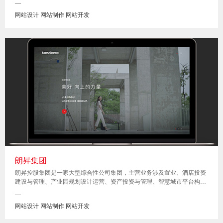
—
网站设计 网站制作 网站开发
朗昇集团
朗昇控股集团是一家大型综合性公司集团，主营业务涉及置业、酒店投资
建设与管理、产业园规划设计运营、资产投资与管理、智慧城市平台构建
与运维、商业地产开发和运营管理等诸多业务，下设4大战略事业部，置
—
业发展部、酒店事业部、建筑事业部、商业地产事业部。
网站设计 网站制作 网站开发