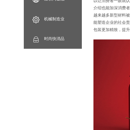
以让消费者一眼就认
介绍也能加深消费者
越来越多新型材料被
机械制造业
能塑造企业的社会责
包装更加精致，提升
时尚快消品