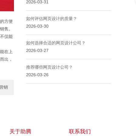
2026-03-31
如何评估网页设计的质量？
的方便
2026-03-30
销售。
不仅能
如何选择合适的网页设计公司？
2026-03-27
能在上
而出，
推荐哪些网页设计公司？
2026-03-26
营销
服务
关于助腾
联系我们