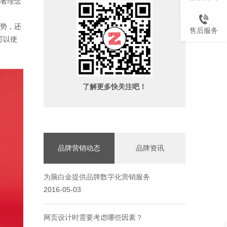
者理念
势，还
售后服务
可以使
了解更多快关注吧！
品牌营销动态
品牌资讯
为脑白金提供品牌数字化营销服务
2016-05-03
网页设计时需要考虑哪些因素？