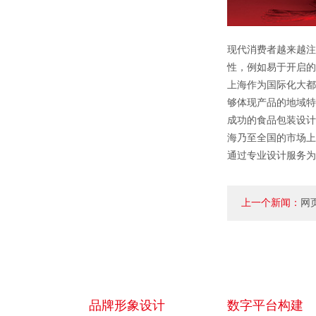
现代消费者越来越注
性，例如易于开启的
上海作为国际化大都
够体现产品的地域特
成功的食品包装设计
海乃至全国的市场上
通过专业设计服务为
上一个新闻：
网
素？
品牌形象设计
数字平台构建