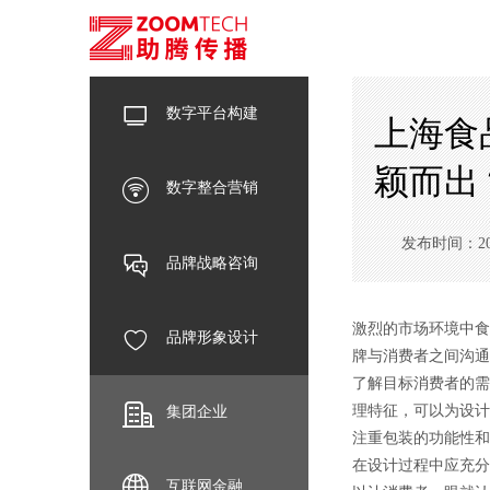
数字平台构建
上海食
颖而出
数字整合营销
发布时间：2024-
品牌战略咨询
激烈的市场环境中食
品牌形象设计
牌与消费者之间沟通
了解目标消费者的需
理特征，可以为设计
集团企业
注重包装的功能性和
在设计过程中应充分
互联网金融