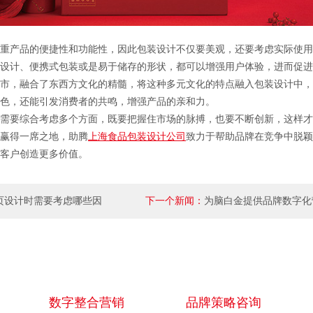
重产品的便捷性和功能性，因此包装设计不仅要美观，还要考虑实际使用
设计、便携式包装或是易于储存的形状，都可以增强用户体验，进而促进
市，融合了东西方文化的精髓，将这种多元文化的特点融入包装设计中，
色，还能引发消费者的共鸣，增强产品的亲和力。
需要综合考虑多个方面，既要把握住市场的脉搏，也要不断创新，这样才
赢得一席之地，助腾
上海食品包装设计公司
致力于帮助品牌在竞争中脱颖
客户创造更多价值。
页设计时需要考虑哪些因
下一个新闻：
为脑白金提供品牌数字化
数字整合营销
品牌策略咨询