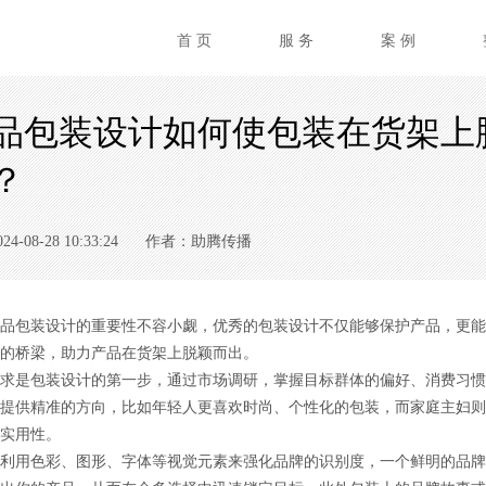
首 页
服 务
案 例
品包装设计如何使包装在货架上
？
08-28 10:33:24
作者：助腾传播
品包装设计的重要性不容小觑，优秀的包装设计不仅能够保护产品，更能
的桥梁，助力产品在货架上脱颖而出。
求是包装设计的第一步，通过市场调研，掌握目标群体的偏好、消费习惯
提供精准的方向，比如年轻人更喜欢时尚、个性化的包装，而家庭主妇则
实用性。
利用色彩、图形、字体等视觉元素来强化品牌的识别度，一个鲜明的品牌