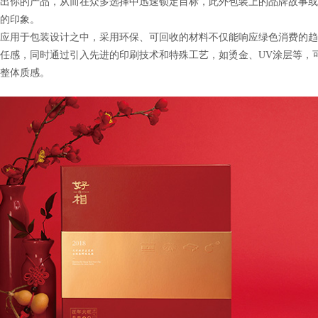
出你的产品，从而在众多选择中迅速锁定目标，此外包装上的品牌故事或
的印象。
应用于包装设计之中，采用环保、可回收的材料不仅能响应绿色消费的趋
任感，同时通过引入先进的印刷技术和特殊工艺，如烫金、UV涂层等，
整体质感。