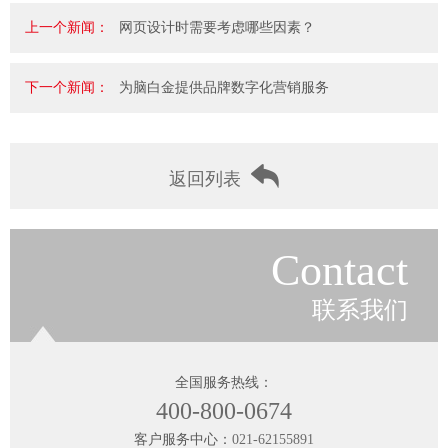
上一个新闻：
网页设计时需要考虑哪些因素？
下一个新闻：
为脑白金提供品牌数字化营销服务
返回列表
Contact
联系我们
全国服务热线：
400-800-0674
客户服务中心：
021-62155891