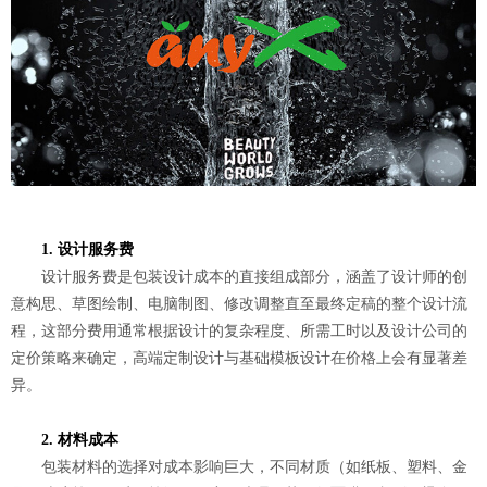
1. 设计服务费
设计服务费是包装设计成本的直接组成部分，涵盖了设计师的创
意构思、草图绘制、电脑制图、修改调整直至最终定稿的整个设计流
程，这部分费用通常根据设计的复杂程度、所需工时以及设计公司的
定价策略来确定，高端定制设计与基础模板设计在价格上会有显著差
异。
2. 材料成本
包装材料的选择对成本影响巨大，不同材质（如纸板、塑料、金