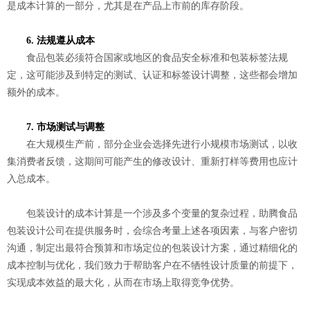
是成本计算的一部分，尤其是在产品上市前的库存阶段。
6. 法规遵从成本
食品包装必须符合国家或地区的食品安全标准和包装标签法规
定，这可能涉及到特定的测试、认证和标签设计调整，这些都会增加
额外的成本。
7. 市场测试与调整
在大规模生产前，部分企业会选择先进行小规模市场测试，以收
集消费者反馈，这期间可能产生的修改设计、重新打样等费用也应计
入总成本。
包装设计的成本计算是一个涉及多个变量的复杂过程，助腾食品
包装设计公司在提供服务时，会综合考量上述各项因素，与客户密切
沟通，制定出最符合预算和市场定位的包装设计方案，通过精细化的
成本控制与优化，我们致力于帮助客户在不牺牲设计质量的前提下，
实现成本效益的最大化，从而在市场上取得竞争优势。