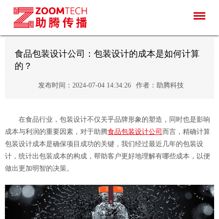
食品包装设计公司：包装设计的成本是如何计算
的？
发布时间：2024-07-04 14:34:26
作者：助腾科技
在食品行业，包装设计不仅关乎品牌形象的塑造，同时也是影响
成本与利润的重要因素，对于助腾
食品包装设计公司
而言，精确计算
包装设计成本是确保项目成功的关键，我们经过最近几年的包装设
计，统计出包装成本的构成，帮助客户更好地理解有哪些成本，以便
做出更加明智的决策。