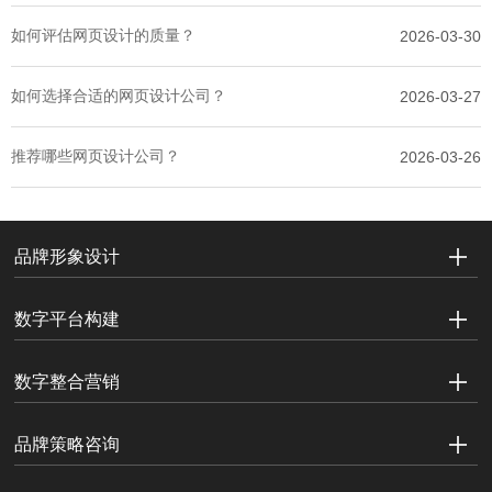
如何评估网页设计的质量？
2026-03-30
如何选择合适的网页设计公司？
2026-03-27
推荐哪些网页设计公司？
2026-03-26
品牌形象设计
数字平台构建
数字整合营销
品牌策略咨询