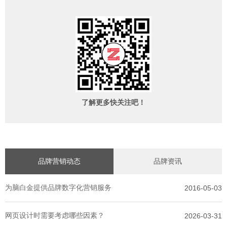
了解更多快关注吧！
品牌营销动态
品牌资讯
为脑白金提供品牌数字化营销服务
2016-05-03
网页设计时需要考虑哪些因素？
2026-03-31