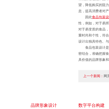
望，降低购买的阻力
息，提高消费者对产
因此
食品包装设
性，例如，对于易挥
对于易变质的食品，
重时尚和个性，符合
设计出独具特色、与
食品包装设计是一
密结合，准确把握食
具价值的品牌形象和
上一个新闻：
网
素？
品牌形象设计
数字平台构建