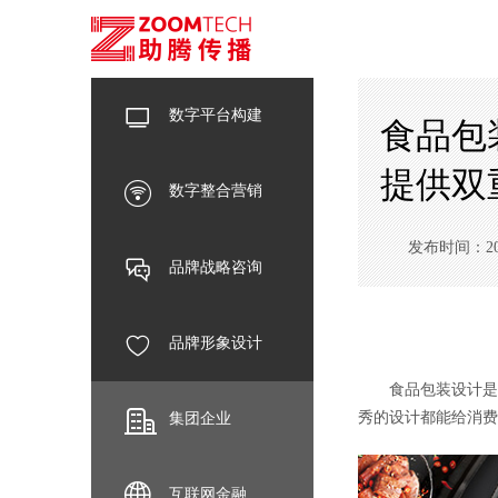
数字平台构建
食品包
提供双
数字整合营销
发布时间：2024-
品牌战略咨询
品牌形象设计
食品包装设计是一
秀的设计都能给消费
集团企业
互联网金融