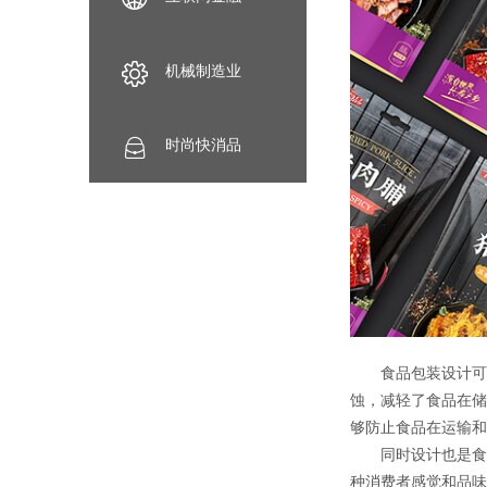
机械制造业
时尚快消品
食品包装设计可以
蚀，减轻了食品在储
够防止食品在运输和
同时设计也是食品
种消费者感觉和品味