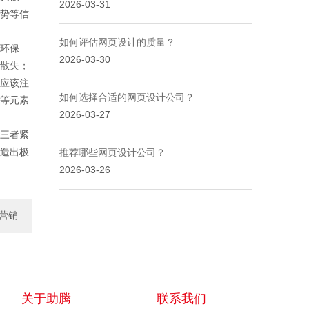
2026-03-31
势等信
如何评估网页设计的质量？
环保
2026-03-30
散失；
应该注
如何选择合适的网页设计公司？
等元素
2026-03-27
三者紧
造出极
推荐哪些网页设计公司？
2026-03-26
营销
服务
关于助腾
联系我们