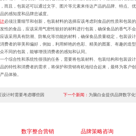
，而且，包装还可以通过文字、图片等元素来传达产品的品牌、特点、优
品的感知度和品牌忠诚度。
计
必须注重细节和创新，包装材料的选择应该考虑到食品的性质和包装的
发性的食品，应该采用气密性较好的材料进行包装，确保食品的香气不会
应该采用具有防潮、防氧化等功能的材料，确保食品质量稳定，包装设计
消费者的审美和偏好，例如，利用鲜艳的色彩、精美的图案、有趣的造型
众不同的包装，能够增强消费者的感知和认同。
个综合性和系统性很强的任务，需要将包装材料、包装结构和包装设计
品的特性和消费者的需求，将保护和营销有机地结合起来，最终为客户创
产品体验。
页设计时需要考虑哪些因
下一个新闻：
为脑白金提供品牌数字化
数字整合营销
品牌策略咨询