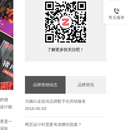
售后服务
了解更多快关注吧！
品牌营销动态
品牌资讯
的侵
为脑白金提供品牌数字化营销服务
设计能
2016-05-03
更是一
网页设计时需要考虑哪些因素？
买欲