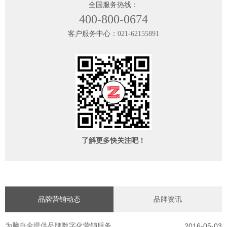
全国服务热线：
400-800-0674
客户服务中心：
021-62155891
了解更多快关注吧！
品牌营销动态
品牌资讯
为脑白金提供品牌数字化营销服务
2016-05-03