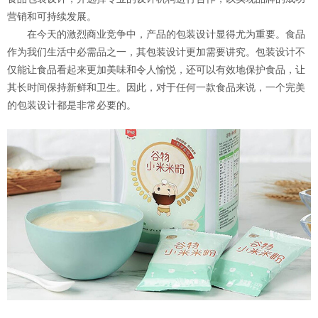
营销和可持续发展。
在今天的激烈商业竞争中，产品的包装设计显得尤为重要。食品
作为我们生活中必需品之一，其包装设计更加需要讲究。包装设计不
仅能让食品看起来更加美味和令人愉悦，还可以有效地保护食品，让
其长时间保持新鲜和卫生。因此，对于任何一款食品来说，一个完美
的包装设计都是非常必要的。