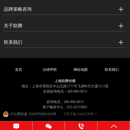
品牌策略咨询
关于助腾
联系我们
首页
法律声明
网站地图
联系我们
上海助腾传播
地址：上海市普陀区中山北路1777号飞洲时代大厦1111室
全国咨询电话：400-800-0674
咨询电话：400-800-0674
客户服务中心：021-62155891
沪公网安备 31010702002163号
沪ICP备11042339号-7