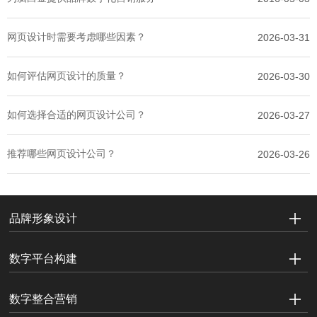
网页设计时需要考虑哪些因素？
2026-03-31
如何评估网页设计的质量？
2026-03-30
如何选择合适的网页设计公司？
2026-03-27
推荐哪些网页设计公司？
2026-03-26
品牌形象设计
数字平台构建
数字整合营销