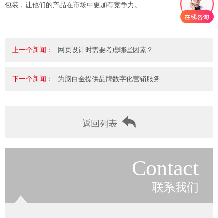
包装，让他们的产品在市场中更加有竞争力。
上一个新闻：
网页设计时需要考虑哪些因素？
下一个新闻：
为脑白金提供品牌数字化营销服务
返回列表
Contact
联系我们