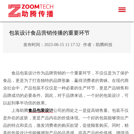
包装设计食品营销传播的重要环节
发布时间：2023-08-15 11:17:52
作者：助腾科技
食品包装设计作为品牌营销的一个重要环节，不仅仅是为了保护
食品，更是为了打造独特的品牌形象，赢得消费者的青睐。在现代商
业社会中，产品包装不仅仅是一种必要的生产环节，更是产品销售和
品牌成功的必要条件。因此，对于品牌来说，一个好的包装设计，可
以起到事半功倍的效果。
上海助腾
食品包装设计
公司的用处之一是提高销售量。包装不仅
是外在的皮肤，更是产品内在的价值体现。一个好的包装能够突出产
品的特点和卖点，激发消费者的购买欲望，促使顾客购买。同时，精
美的包装设计也能够增加产品的品质感，提高产品的价值感，增强消