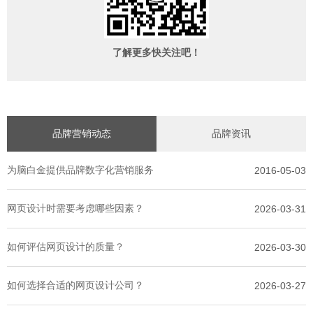
了解更多快关注吧！
品牌营销动态
品牌资讯
为脑白金提供品牌数字化营销服务
2016-05-03
网页设计时需要考虑哪些因素？
2026-03-31
如何评估网页设计的质量？
2026-03-30
如何选择合适的网页设计公司？
2026-03-27