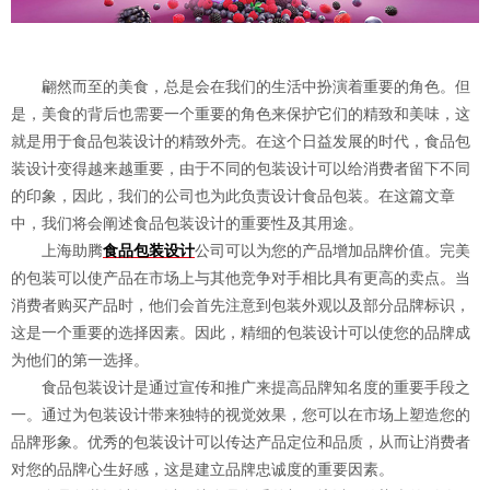
翩然而至的美食，总是会在我们的生活中扮演着重要的角色。但
是，美食的背后也需要一个重要的角色来保护它们的精致和美味，这
就是用于食品包装设计的精致外壳。在这个日益发展的时代，食品包
装设计变得越来越重要，由于不同的包装设计可以给消费者留下不同
的印象，因此，我们的公司也为此负责设计食品包装。在这篇文章
中，我们将会阐述食品包装设计的重要性及其用途。
上海助腾
食品包装设计
公司可以为您的产品增加品牌价值。完美
的包装可以使产品在市场上与其他竞争对手相比具有更高的卖点。当
消费者购买产品时，他们会首先注意到包装外观以及部分品牌标识，
这是一个重要的选择因素。因此，精细的包装设计可以使您的品牌成
为他们的第一选择。
食品包装设计是通过宣传和推广来提高品牌知名度的重要手段之
一。通过为包装设计带来独特的视觉效果，您可以在市场上塑造您的
品牌形象。优秀的包装设计可以传达产品定位和品质，从而让消费者
对您的品牌心生好感，这是建立品牌忠诚度的重要因素。