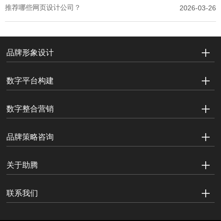
推荐哪些网页设计公司？
2026-03-26
品牌形象设计
数字平台构建
数字整合营销
品牌策略咨询
关于助腾
联系我们