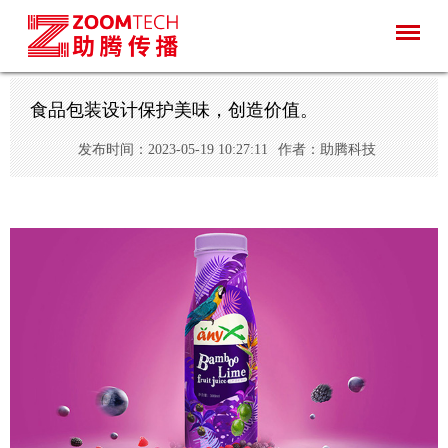
食品包装设计保护美味，创造价值。
发布时间：2023-05-19 10:27:11
作者：助腾科技