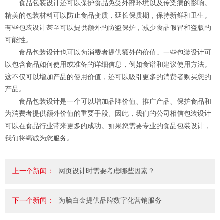
食品包装设计还可以保护食品免受外部环境以及传染病的影响。
精美的包装材料可以防止食品变质，延长保质期，保持新鲜和卫生。
有些包装设计甚至可以提供额外的防盗保护，减少食品假冒和盗版的
可能性。
食品包装设计也可以为消费者提供额外的价值。一些包装设计可
以包含食品如何使用或准备的详细信息，例如食谱和建议使用方法。
这不仅可以增加产品的使用价值，还可以吸引更多的消费者购买您的
产品。
食品包装设计是一个可以增加品牌价值、推广产品、保护食品和
为消费者提供额外价值的重要手段。因此，我们的公司相信包装设计
可以在食品行业带来更多的成功。如果您需要专业的食品包装设计，
我们将竭诚为您服务。
上一个新闻：
网页设计时需要考虑哪些因素？
下一个新闻：
为脑白金提供品牌数字化营销服务