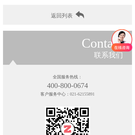
返回列表
Contact
联系我们
全国服务热线：
400-800-0674
客户服务中心：
021-62155891