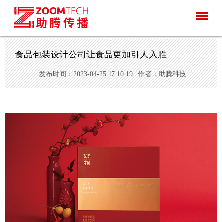
食品包装设计公司让食品更加引人入胜
发布时间：2023-04-25 17:10:19
作者：助腾科技