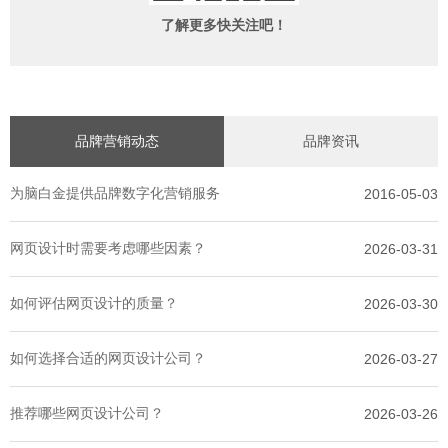
了解更多快关注吧！
品牌营销动态
品牌资讯
为脑白金提供品牌数字化营销服务
2016-05-03
网页设计时需要考虑哪些因素？
2026-03-31
如何评估网页设计的质量？
2026-03-30
如何选择合适的网页设计公司？
2026-03-27
推荐哪些网页设计公司？
2026-03-26