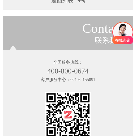
返回列表
Contact
联系我们
全国服务热线：
400-800-0674
客户服务中心：
021-62155891