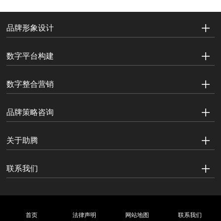
品牌形象设计
数字平台构建
数字整合营销
品牌策略咨询
关于助腾
联系我们
首页
法律声明
网站地图
联系我们