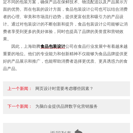
定不同的包装方案，确保产品在保鲜技术、物流配送以及产品展示方
面的优势。而在包装的设计方面，食品包装设计公司也可以结合消费
者的心理、审美和市场流行趋势，提供更富创意和吸引力的产品设
计。通过对包装设计的不断创新和提升，食品包装设计公司能够让消
费者享受到更多的美好体验，同时也提高了品牌的美誉度和营销效
果。
因此，上海助腾
食品包装设计
公司在食品行业发展中有着越来越
重要的地位。他们的专业能力和创新精神不仅能够为食品品牌提供更
好的产品展示和推广，也能帮助消费者选择更优质、更具诱惑力的食
品产品。
上一个新闻：
网页设计时需要考虑哪些因素？
下一个新闻：
为脑白金提供品牌数字化营销服务