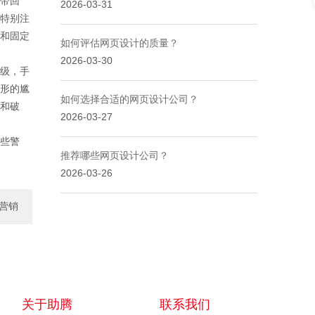
带回
2026-03-31
特别注
和固定
如何评估网页设计的质量？
2026-03-30
级，手
形的尴
如何选择合适的网页设计公司？
和破
2026-03-27
些警
推荐哪些网页设计公司？
2026-03-26
营销
服务
关于助腾
联系我们