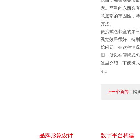
然而，如果商品很重
家。严重的东西会直
意底部的牢固性，特
方法。
便携式包装盒的第三
视觉效果很好，特别
尬问题，在这种情况
旧，所以在便携式包
这里介绍一下便携式
示。
上一个新闻：
网
素？
品牌形象设计
数字平台构建