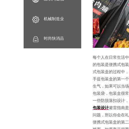
机械制造业
时尚快消品
每个人在日常生活中
的包装是便携式包装
式包装盒的过程中，
手提包装盒的第一个
生气，如果可以当场
包装袋，包装盒很常
一些防脱落扣设计，
包装设计
避雷指南是
问题，所以你会在礼
便携式包装盒的第二