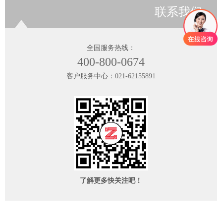
联系我们
全国服务热线：
400-800-0674
客户服务中心：
021-62155891
了解更多快关注吧！