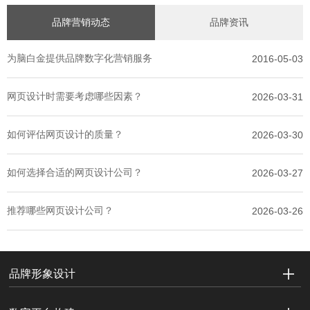
品牌营销动态
品牌资讯
为脑白金提供品牌数字化营销服务
2016-05-03
网页设计时需要考虑哪些因素？
2026-03-31
如何评估网页设计的质量？
2026-03-30
如何选择合适的网页设计公司？
2026-03-27
推荐哪些网页设计公司？
2026-03-26
品牌形象设计