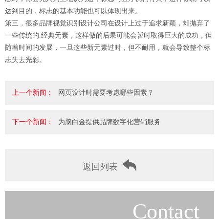
达到目的，标志的基本功能也可以体现出来。
第三，很多品牌视觉识别设计公司在设计上过于追求新颖，却抛弃了
一些传统的.经典元素，这样做的后果可能会暂时取得巨大的成功，但
随着时间的发展，一旦这些新元素过时，但不耐用，就会导致整个标
志失去光彩。
上一个新闻：
网页设计时需要考虑哪些因素？
下一个新闻：
为脑白金提供品牌数字化营销服务
返回列表
Contact