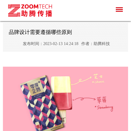
品牌设计需要遵循哪些原则
发布时间：2023-02-13 14:24:18
作者：助腾科技