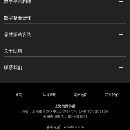
数字平台构建
数字整合营销
品牌策略咨询
关于助腾
联系我们
首页
法律声明
网站地图
联系我们
上海助腾传播
地址：上海市普陀区中山北路1777号飞洲时代大厦1111室
全国咨询电话：400-800-0674
咨询电话：400-800-0674