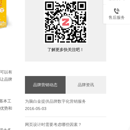
售后服务
了解更多快关注吧！
可以有
让品牌
品牌营销动态
品牌资讯
基本工
为脑白金提供品牌数字化营销服务
优势和
2016-05-03
网页设计时需要考虑哪些因素？