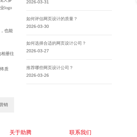
现大多
2026-03-31
ogo
如何评估网页设计的质量？
2026-03-30
，也能
如何选择合适的网页设计公司？
2026-03-27
的相册往
推荐哪些网页设计公司？
终质
2026-03-26
营销
服务
关于助腾
联系我们