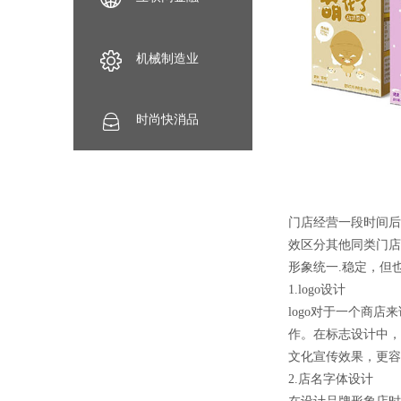
机械制造业
时尚快消品
门店经营一段时间后
效区分其他同类门店
形象统一.稳定，但
1.logo设计
logo对于一个商
作。在标志设计中，
文化宣传效果，更容
2.店名字体设计