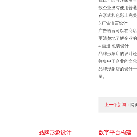
在设计品牌形象店时
数企业没有使用普通
在形式和色彩上完美
3.广告语言设计
广告语言可以在商店
更清楚地了解企业的
4.画册.包装设计
品牌形象店的设计还
往集中了企业的文化
品牌形象店的设计一
量。
上一个新闻：
网
素？
品牌形象设计
数字平台构建