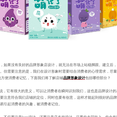
，如果没有良好的品牌形象店设计，就无法在市场上站稳脚跟。建立后，
。但需要注意的是，我们在设计形象时需要结合消费者的心理需求，尽量
也方便消费者记忆，下面我们将了解店铺
品牌形象设计
包括哪些部分？
店来说，它有很大的意义，可以让消费者在瞬间识别我们，这也是品牌设计的
要注意符合我们店铺的定位，同时也要有创意，这样才能起到很好的品牌
易引起消费者的兴趣，被消费者记住。