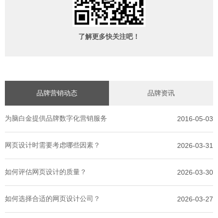
了解更多快关注吧！
品牌营销动态
品牌资讯
为脑白金提供品牌数字化营销服务
2016-05-03
网页设计时需要考虑哪些因素？
2026-03-31
如何评估网页设计的质量？
2026-03-30
如何选择合适的网页设计公司？
2026-03-27