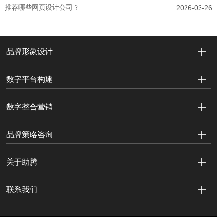
推荐哪些网页设计公司？
2026-03-26
品牌形象设计
数字平台构建
数字整合营销
品牌策略咨询
关于助腾
联系我们