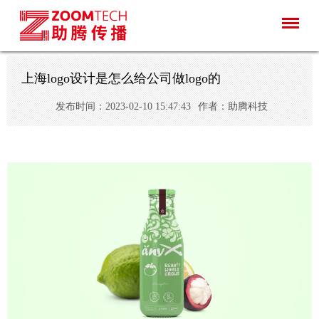
上海logo设计是怎么给公司做logo的
发布时间：2023-02-10 15:47:43
作者：助腾科技