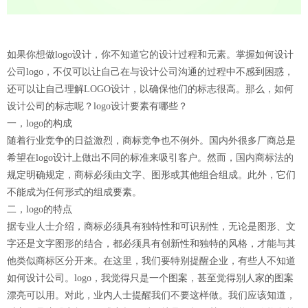
如果你想做logo设计，你不知道它的设计过程和元素。掌握如何设计
公司logo，不仅可以让自己在与设计公司沟通的过程中不感到困惑，
还可以让自己理解LOGO设计，以确保他们的标志很高。那么，如何
设计公司的标志呢？logo设计要素有哪些？
一，logo的构成
随着行业竞争的日益激烈，商标竞争也不例外。国内外很多厂商总是
希望在logo设计上做出不同的标准来吸引客户。然而，国内商标法的
规定明确规定，商标必须由文字、图形或其他组合组成。此外，它们
不能成为任何形式的组成要素。
二，logo的特点
据专业人士介绍，商标必须具有独特性和可识别性，无论是图形、文
字还是文字图形的结合，都必须具有创新性和独特的风格，才能与其
他类似商标区分开来。在这里，我们要特别提醒企业，有些人不知道
如何设计公司。logo，我觉得只是一个图案，甚至觉得别人家的图案
漂亮可以用。对此，业内人士提醒我们不要这样做。我们应该知道，