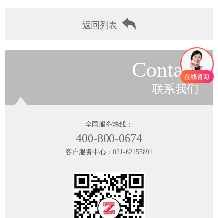
返回列表
Contact
联系我们
全国服务热线：
400-800-0674
客户服务中心：
021-62155891