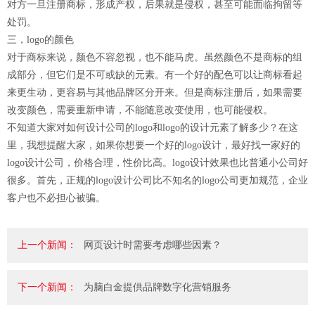
对方一旦注册商标，形成产权，后果就是侵权，甚至可能面临拘留等
处罚。
三，logo的颜色
对于商标来说，颜色不容忽视，也不能马虎。虽然颜色不是商标的组
成部分，但它们是不可或缺的元素。有一个好的配色可以让商标看起
来更生动，更容易与其他品牌区分开来。但是商标注册后，如果需要
改变颜色，需要重新申请，不能随意改变使用，也可能侵权。
不知道大家对如何设计公司的logo和logo的设计元素了解多少？在这
里，我想提醒大家，如果你想要一个好的logo设计，最好找一家好的
logo设计公司，价格合理，性价比高。logo设计效果也比普通小公司好
很多。首先，正规的logo设计公司比不知名的logo公司更加规范，企业
客户也不必担心被骗。
上一个新闻：
网页设计时需要考虑哪些因素？
下一个新闻：
为脑白金提供品牌数字化营销服务