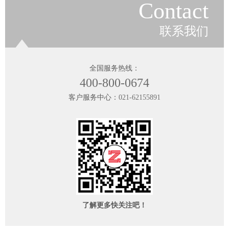
Contact
联系我们
全国服务热线：
400-800-0674
客户服务中心：
021-62155891
了解更多快关注吧！