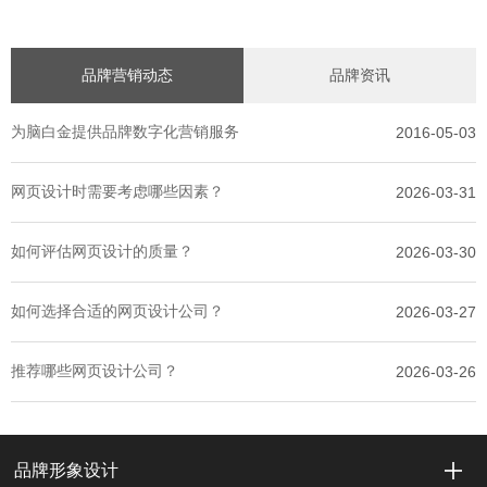
品牌营销动态
品牌资讯
为脑白金提供品牌数字化营销服务
2016-05-03
网页设计时需要考虑哪些因素？
2026-03-31
如何评估网页设计的质量？
2026-03-30
如何选择合适的网页设计公司？
2026-03-27
推荐哪些网页设计公司？
2026-03-26
品牌形象设计