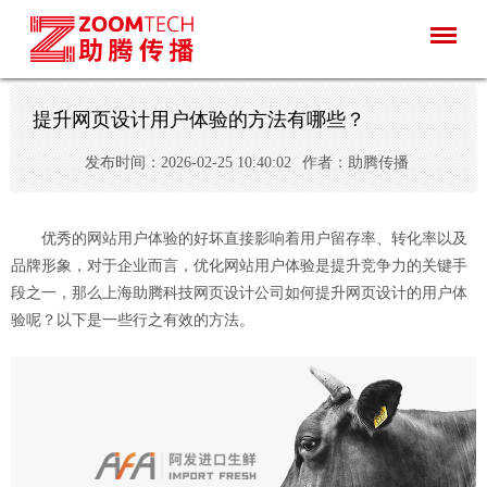
提升网页设计用户体验的方法有哪些？
发布时间：2026-02-25 10:40:02
作者：助腾传播
优秀的网站用户体验的好坏直接影响着用户留存率、转化率以及
品牌形象，对于企业而言，优化网站用户体验是提升竞争力的关键手
段之一，那么上海助腾科技网页设计公司如何提升网页设计的用户体
验呢？以下是一些行之有效的方法。