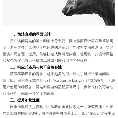
一、简洁直观的界面设计
用户访问网站的第一印象十分重要，因此界面设计应尽量简洁明
了，避免过多冗余信息干扰用户的注意力，导航栏要清晰易懂，功能
模块布局合理，让用户能够快速找到所需内容，使用统一的设计风格
和配色方案也有助于增强品牌识别度和用户的舒适感。
二、响应式布局与跨平台兼容性
随着移动设备的普及，越来越多的用户通过手机或平板访问网
站，因此采用响应式网页设计（Responsive Design）已成为标配，无论
用户使用何种设备，网站都应自动适配屏幕尺寸，保持良好的可读性
和操作性，确保一致的浏览体验。
三、提升加载速度
网页加载速度是影响用户体验的重要因素之一，研究表明，如果
网页加载时间超过3秒，用户流失率将显著上升，因此在设计过程中应