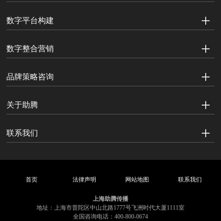
数字平台构建
数字整合营销
品牌策略咨询
关于助腾
联系我们
首页
法律声明
网站地图
联系我们
上海助腾传播
地址：上海市普陀区中山北路1777号飞洲时代大厦1111室
全国咨询电话：400-800-0674