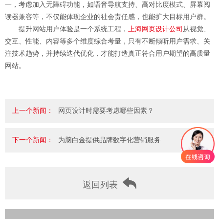
一，考虑加入无障碍功能，如语音导航支持、高对比度模式、屏幕阅
读器兼容等，不仅能体现企业的社会责任感，也能扩大目标用户群。
提升网站用户体验是一个系统工程，
上海网页设计公司
从视觉、
交互、性能、内容等多个维度综合考量，只有不断倾听用户需求、关
注技术趋势，并持续迭代优化，才能打造真正符合用户期望的高质量
网站。
上一个新闻：
网页设计时需要考虑哪些因素？
下一个新闻：
为脑白金提供品牌数字化营销服务
返回列表