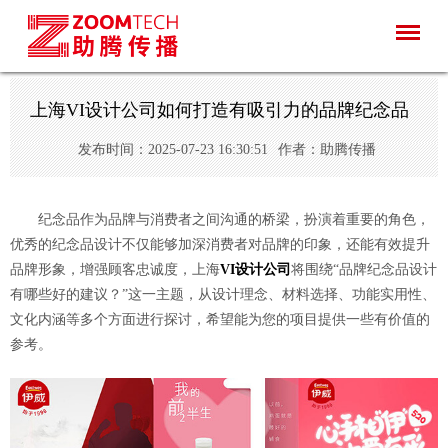
上海VI设计公司如何打造有吸引力的品牌纪念品
发布时间：2025-07-23 16:30:51
作者：助腾传播
纪念品作为品牌与消费者之间沟通的桥梁，扮演着重要的角色，
优秀的纪念品设计不仅能够加深消费者对品牌的印象，还能有效提升
品牌形象，增强顾客忠诚度，上海
VI设计公司
将围绕“品牌纪念品设计
有哪些好的建议？”这一主题，从设计理念、材料选择、功能实用性、
文化内涵等多个方面进行探讨，希望能为您的项目提供一些有价值的
参考。