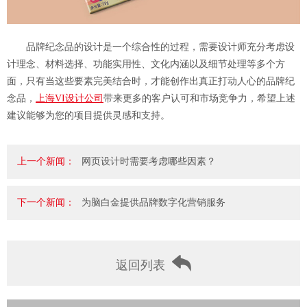
品牌纪念品的设计是一个综合性的过程，需要设计师充分考虑设
计理念、材料选择、功能实用性、文化内涵以及细节处理等多个方
面，只有当这些要素完美结合时，才能创作出真正打动人心的品牌纪
念品，
上海VI设计公司
带来更多的客户认可和市场竞争力，希望上述
建议能够为您的项目提供灵感和支持。
上一个新闻：
网页设计时需要考虑哪些因素？
下一个新闻：
为脑白金提供品牌数字化营销服务
返回列表