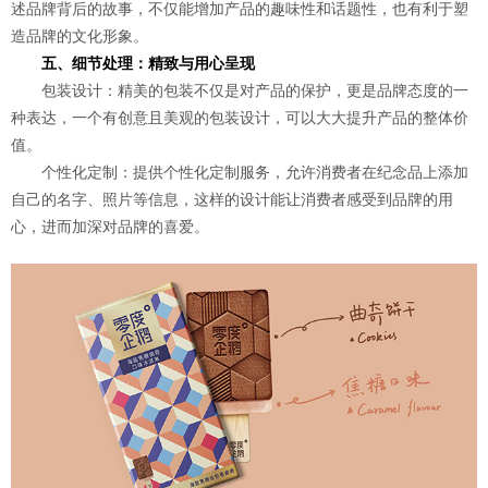
述品牌背后的故事，不仅能增加产品的趣味性和话题性，也有利于塑
造品牌的文化形象。
五、细节处理：精致与用心呈现
包装设计：精美的包装不仅是对产品的保护，更是品牌态度的一
种表达，一个有创意且美观的包装设计，可以大大提升产品的整体价
值。
个性化定制：提供个性化定制服务，允许消费者在纪念品上添加
自己的名字、照片等信息，这样的设计能让消费者感受到品牌的用
心，进而加深对品牌的喜爱。