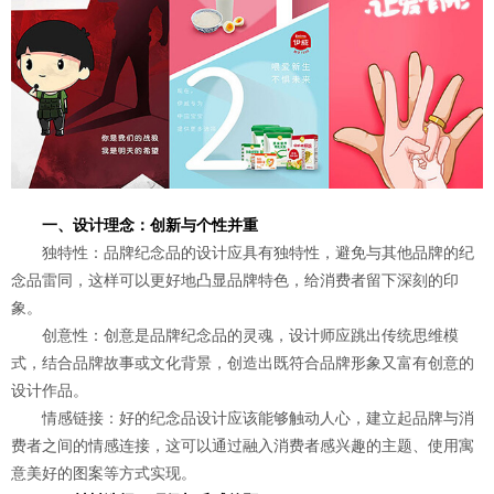
一、设计理念：创新与个性并重
独特性：品牌纪念品的设计应具有独特性，避免与其他品牌的纪
念品雷同，这样可以更好地凸显品牌特色，给消费者留下深刻的印
象。
创意性：创意是品牌纪念品的灵魂，设计师应跳出传统思维模
式，结合品牌故事或文化背景，创造出既符合品牌形象又富有创意的
设计作品。
情感链接：好的纪念品设计应该能够触动人心，建立起品牌与消
费者之间的情感连接，这可以通过融入消费者感兴趣的主题、使用寓
意美好的图案等方式实现。