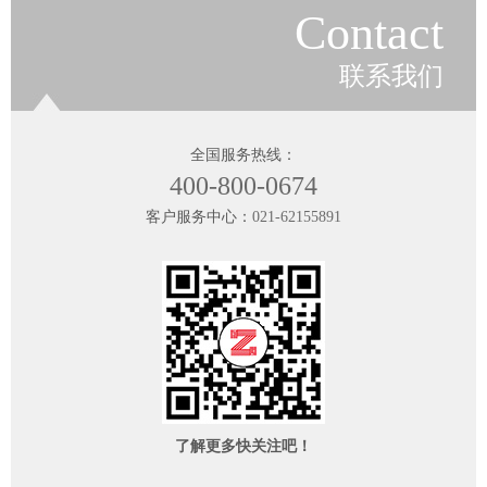
Contact
联系我们
全国服务热线：
400-800-0674
客户服务中心：
021-62155891
了解更多快关注吧！