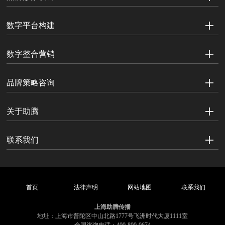
数字平台构建
数字整合营销
品牌策略咨询
关于助腾
联系我们
首页
法律声明
网站地图
联系我们
上海助腾传播
地址：上海市普陀区中山北路1777号飞洲时代大厦1111室
全国咨询电话：400-800-0674