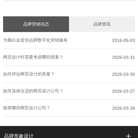
品牌营销动态
品牌资讯
为脑白金提供品牌数字化营销服务
2016-05-03
网页设计时需要考虑哪些因素？
2026-03-31
如何评估网页设计的质量？
2026-03-30
如何选择合适的网页设计公司？
2026-03-27
推荐哪些网页设计公司？
2026-03-26
品牌形象设计