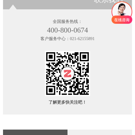
全国服务热线：
400-800-0674
客户服务中心：
021-62155891
了解更多快关注吧！