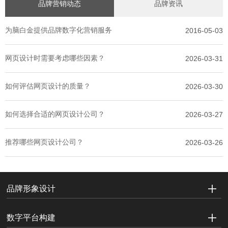
品牌营销动态
品牌资讯
为脑白金提供品牌数字化营销服务
2016-05-03
网页设计时需要考虑哪些因素？
2026-03-31
如何评估网页设计的质量？
2026-03-30
如何选择合适的网页设计公司？
2026-03-27
推荐哪些网页设计公司？
2026-03-26
品牌形象设计
数字平台构建