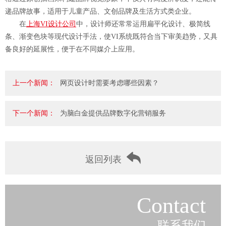
递品牌故事，适用于儿童产品、文创品牌及生活方式类企业。
在
上海VI设计公司
中，设计师还常常运用扁平化设计、极简线
条、渐变色块等现代设计手法，使VI系统既符合当下审美趋势，又具
备良好的延展性，便于在不同媒介上应用。
上一个新闻：
网页设计时需要考虑哪些因素？
下一个新闻：
为脑白金提供品牌数字化营销服务
返回列表
Contact
联系我们