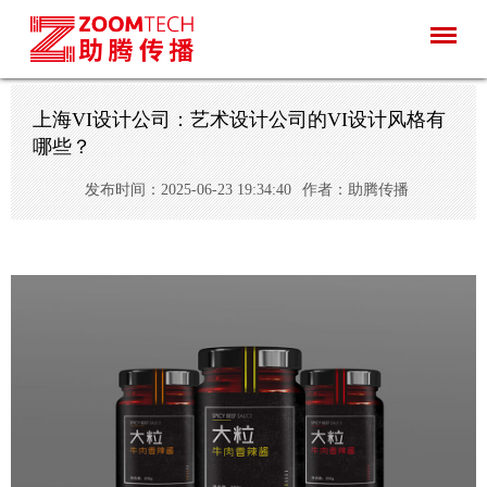
上海VI设计公司：艺术设计公司的VI设计风格有
哪些？
发布时间：2025-06-23 19:34:40
作者：助腾传播