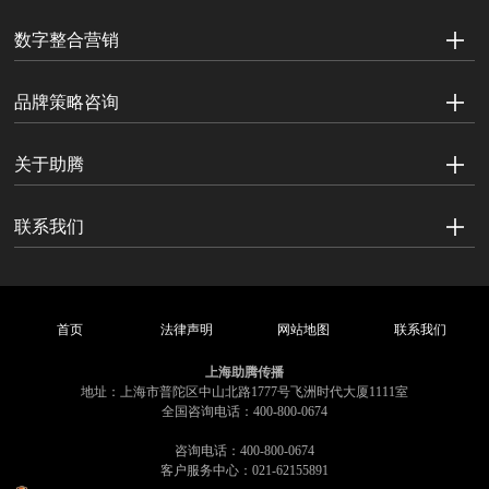
数字整合营销
品牌策略咨询
关于助腾
联系我们
首页
法律声明
网站地图
联系我们
上海助腾传播
地址：上海市普陀区中山北路1777号飞洲时代大厦1111室
全国咨询电话：400-800-0674
咨询电话：400-800-0674
客户服务中心：021-62155891