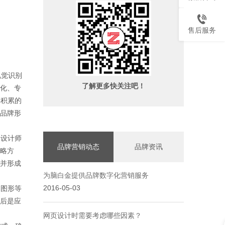
售后服务
视觉识别
了解更多快关注吧！
化、专
年积累的
品牌形
设计师
品牌营销动态
品牌资讯
略方
并形成
为脑白金提供品牌数字化营销服务
2016-05-03
图形等
后是应
网页设计时需要考虑哪些因素？