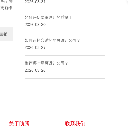
方式，确
2026-03-31
的更新维
如何评估网页设计的质量？
2026-03-30
营销
如何选择合适的网页设计公司？
2026-03-27
服务
推荐哪些网页设计公司？
2026-03-26
关于助腾
联系我们