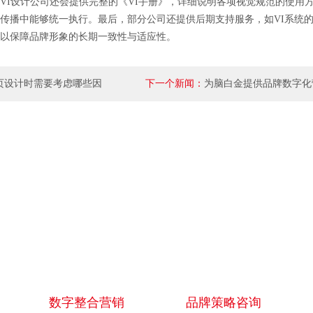
I设计公司还会提供完整的《VI手册》，详细说明各项视觉规范的使用
传播中能够统一执行。最后，部分公司还提供后期支持服务，如VI系统
以保障品牌形象的长期一致性与适应性。
页设计时需要考虑哪些因
下一个新闻：
为脑白金提供品牌数字化
数字整合营销
品牌策略咨询