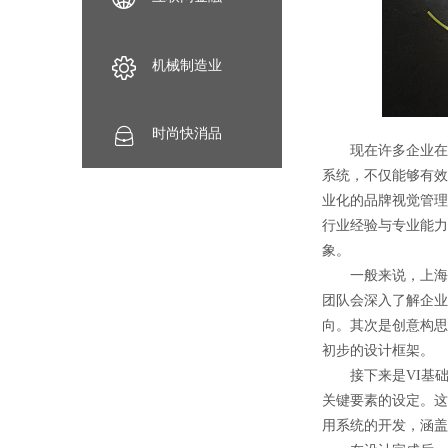
机械制造业
时尚快消品
现在许多企业在进
系统，不仅能够有效
业化的品牌视觉管理
行业经验与专业能力
象。
一般来说，上海V
团队会深入了解企业
向。其次是创意构思
初步的设计框架。
接下来是VI基础
关键要素的设定。这
用系统的开发，涵盖