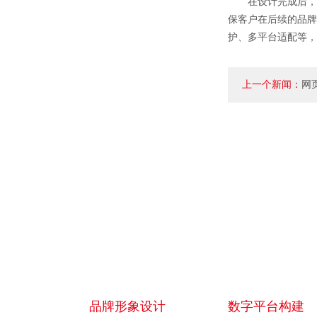
在设计完成后，V
保客户在后续的品牌
护、多平台适配等，
上一个新闻：
网
素？
品牌形象设计
数字平台构建