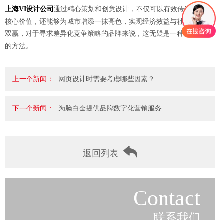
上海VI设计公司
通过精心策划和创意设计，不仅可以有效传递品牌的
核心价值，还能够为城市增添一抹亮色，实现经济效益与社会效益的
双赢，对于寻求差异化竞争策略的品牌来说，这无疑是一种值得尝试
的方法。
上一个新闻：
网页设计时需要考虑哪些因素？
下一个新闻：
为脑白金提供品牌数字化营销服务
返回列表
Contact
联系我们