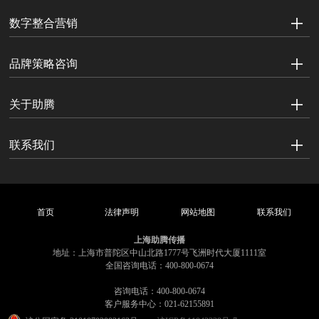
数字整合营销
品牌策略咨询
关于助腾
联系我们
首页
法律声明
网站地图
联系我们
上海助腾传播
地址：上海市普陀区中山北路1777号飞洲时代大厦1111室
全国咨询电话：400-800-0674
咨询电话：400-800-0674
客户服务中心：021-62155891