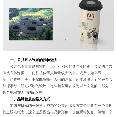
一、公共艺术装置的独特魅力
公共艺术装置以独特性、互动性和公共参与性区别于传统的广告
牌或宣传海报，它们往往位于人流量较大的公共场所，如公园、广
场、购物中心等，不仅能够吸引人们的注意，还能激发人们的好奇心
和探索欲，通过巧妙的设计，这些装置可以成为城市文化的一部分，
长久地留在人们的记忆中。
二、品牌信息的融入方式
主题与概念的一致性：成功的公共艺术装置首先需要有一个清晰
的主题或概念，这个主题应当与品牌形象、价值观相契合，例如一个