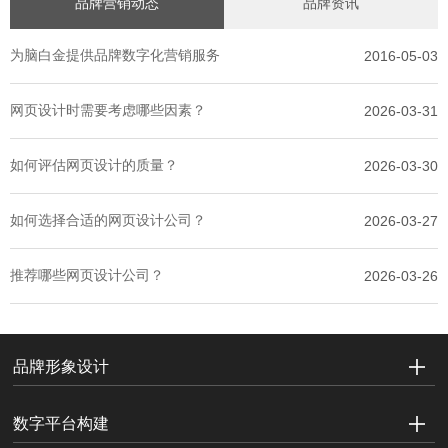
品牌营销动态
品牌资讯
为脑白金提供品牌数字化营销服务
2016-05-03
网页设计时需要考虑哪些因素？
2026-03-31
如何评估网页设计的质量？
2026-03-30
如何选择合适的网页设计公司？
2026-03-27
推荐哪些网页设计公司？
2026-03-26
品牌形象设计
数字平台构建