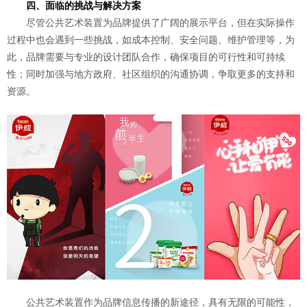
四、面临的挑战与解决方案
尽管公共艺术装置为品牌提供了广阔的展示平台，但在实际操作
过程中也会遇到一些挑战，如成本控制、安全问题、维护管理等，为
此，品牌需要与专业的设计团队合作，确保项目的可行性和可持续
性；同时加强与地方政府、社区组织的沟通协调，争取更多的支持和
资源。
公共艺术装置作为品牌信息传播的新途径，具有无限的可能性，