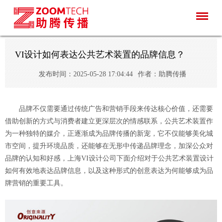
VI设计如何表达公共艺术装置的品牌信息？
发布时间：2025-05-28 17:04:44
作者：助腾传播
品牌不仅需要通过传统广告和营销手段来传达核心价值，还需要
借助创新的方式与消费者建立更深层次的情感联系，公共艺术装置作
为一种独特的媒介，正逐渐成为品牌传播的新宠，它不仅能够美化城
市空间，提升环境品质，还能够在无形中传递品牌理念，加深公众对
品牌的认知和好感，上海VI设计公司下面介绍对于公共艺术装置设计
如何有效地表达品牌信息，以及这种形式的创意表达为何能够成为品
牌营销的重要工具。