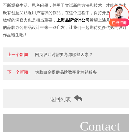
不断观察生活、思考问题，并勇于尝试新的方法和技术，才能创作出
既有创意又贴近用户需求的作品，在这个过程中，保持开放的心态和
敏锐的洞察力也是相当重要，
上海品牌设计公司
希望上述几点能为您
的品牌办公用品设计带来一些启发，让我们一起期待更多优秀的设计
作品诞生吧！
上一个新闻：
网页设计时需要考虑哪些因素？
下一个新闻：
为脑白金提供品牌数字化营销服务
返回列表
Contact