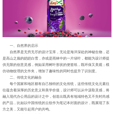
一、自然界的启示
自然界是无穷无尽的设计宝库，无论是海洋深处的神秘生物，还
是高山之巅的皑皑白雪，亦或是雨林中的一片绿叶，都能为设计师提
供无限的创意灵感，例如采用树叶形状的便签纸，既环保又美观；模
仿动物纹理的文件夹，增加了趣味性的同时也提升了识别度。
二、传统文化的融合
每个国家和地区都有自己独特的文化传统，这些传统文化元素往
往蕴含着深厚的历史意义和美学价值，设计师可以从中汲取灵感，将
融入现代办公用品的设计之中，创造出既具有地域特色又不失时尚感
的产品，比如以中国传统的云纹作为笔记本封面的设计，既展现了东
方之美，又能引起用户的共鸣。