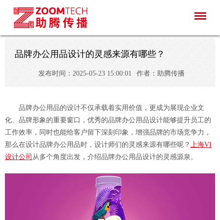
品牌办公用品设计的灵感来源有哪些？
发布时间：2025-05-23 15:00:01
作者：助腾传播
品牌办公用品的设计不仅承载着实用价值，更成为展现企业文
化、品牌形象的重要窗口，优秀的品牌办公用品设计能够提升员工的
工作效率，同时也能给客户留下深刻印象，增强品牌的市场竞争力，
那么在设计品牌办公用品时，设计师们的灵感来源有哪些呢？
上海VI
设计公司
从多个角度出发，介绍品牌办公用品设计的灵感源泉。