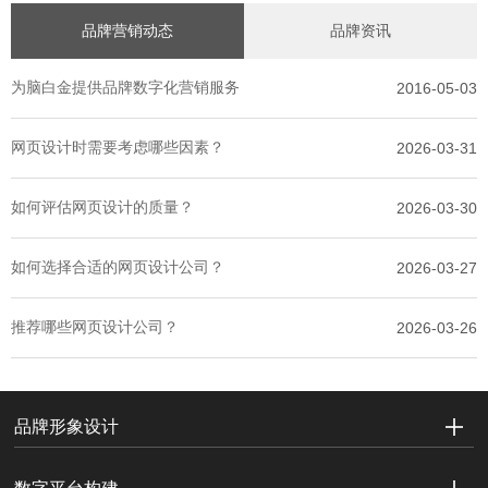
品牌营销动态
品牌资讯
为脑白金提供品牌数字化营销服务
2016-05-03
网页设计时需要考虑哪些因素？
2026-03-31
如何评估网页设计的质量？
2026-03-30
如何选择合适的网页设计公司？
2026-03-27
推荐哪些网页设计公司？
2026-03-26
品牌形象设计