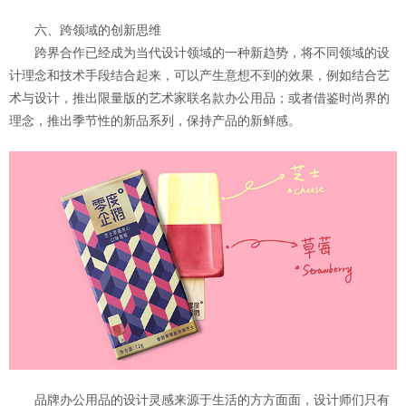
六、跨领域的创新思维
跨界合作已经成为当代设计领域的一种新趋势，将不同领域的设
计理念和技术手段结合起来，可以产生意想不到的效果，例如结合艺
术与设计，推出限量版的艺术家联名款办公用品；或者借鉴时尚界的
理念，推出季节性的新品系列，保持产品的新鲜感。
品牌办公用品的设计灵感来源于生活的方方面面，设计师们只有