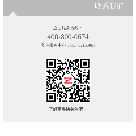
联系我们
全国服务热线：
400-800-0674
客户服务中心：
021-62155891
了解更多快关注吧！