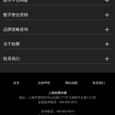
数字平台构建
数字整合营销
品牌策略咨询
关于助腾
联系我们
首页
法律声明
网站地图
联系我们
上海助腾传播
地址：上海市普陀区中山北路1777号飞洲时代大厦1111室
全国咨询电话：400-800-0674
咨询电话：400-800-0674