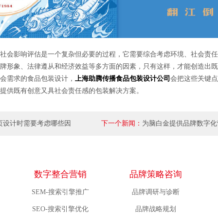
会影响评估是一个复杂但必要的过程，它需要综合考虑环境、社会责任
牌形象、法律遵从和经济效益等多方面的因素，只有这样，才能创造出既
会需求的食品包装设计，
上海助腾传播食品包装设计公司
会把这些关键点
提供既有创意又具社会责任感的包装解决方案。
页设计时需要考虑哪些因
下一个新闻：
为脑白金提供品牌数字化
数字整合营销
品牌策略咨询
SEM-搜索引擎推广
品牌调研与诊断
SEO-搜索引擎优化
品牌战略规划