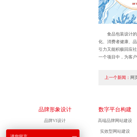
食品包装设计的社
化、消费者健康、品
引力又能积极回应社
一个项目中，为客户
上一个新闻：
网
素？
品牌形象设计
数字平台构建
品牌VI设计
高端品牌网站建设
LOGO设计
实效型网站建设
请您留言