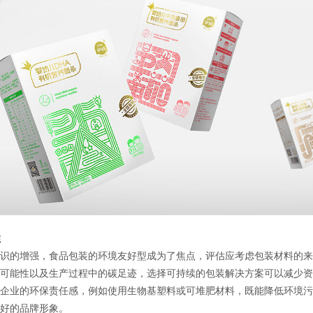
性
的增强，食品包装的环境友好型成为了焦点，评估应考虑包装材料的来
可能性以及生产过程中的碳足迹，选择可持续的包装解决方案可以减少资
企业的环保责任感，例如使用生物基塑料或可堆肥材料，既能降低环境污
好的品牌形象。