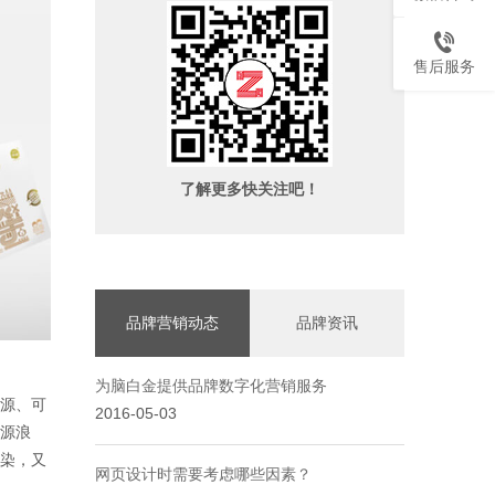
售后服务
了解更多快关注吧！
品牌营销动态
品牌资讯
为脑白金提供品牌数字化营销服务
源、可
2016-05-03
源浪
染，又
网页设计时需要考虑哪些因素？