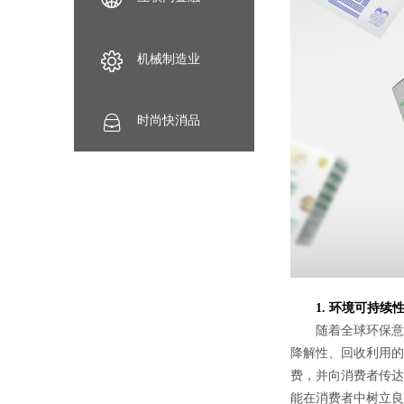
机械制造业
时尚快消品
1. 环境可持续
随着全球环保意识
降解性、回收利用的
费，并向消费者传达
能在消费者中树立良