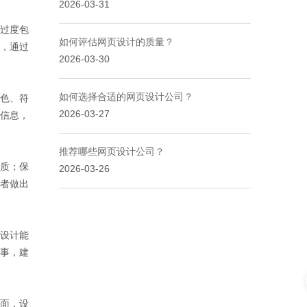
2026-03-31
过度包
如何评估网页设计的质量？
，通过
2026-03-30
如何选择合适的网页设计公司？
色、符
2026-03-27
信息，
推荐哪些网页设计公司？
质；保
2026-03-26
者做出
设计能
事，建
面，设