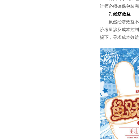
计师必须确保包装完
7. 经济效益
虽然经济效益不是
济考量涉及成本控制
提下，寻求成本效益