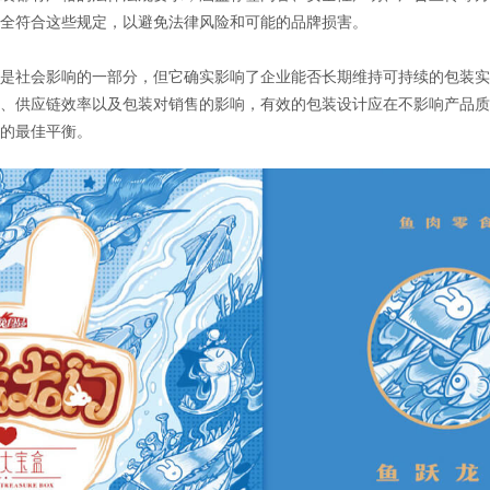
全符合这些规定，以避免法律风险和可能的品牌损害。
社会影响的一部分，但它确实影响了企业能否长期维持可持续的包装实
、供应链效率以及包装对销售的影响，有效的包装设计应在不影响产品质
的最佳平衡。