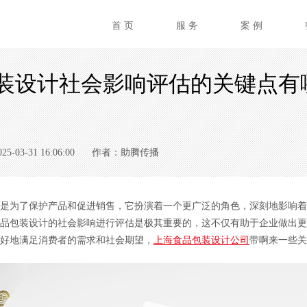
首 页
服 务
案 例
装设计社会影响评估的关键点有
03-31 16:06:00
作者：助腾传播
为了保护产品和促进销售，它扮演着一个更广泛的角色，深刻地影响着
品包装设计的社会影响进行评估是极其重要的，这不仅有助于企业做出更
好地满足消费者的需求和社会期望，
上海食品包装设计公司
带啊来一些关