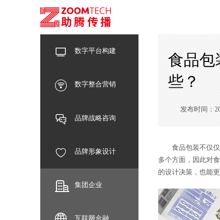
数字平台构建
食品包
些？
数字整合营销
发布时间：2025-
品牌战略咨询
食品包装不仅仅是
品牌形象设计
多个方面，因此对食
的设计决策，也能更
集团企业
互联网金融