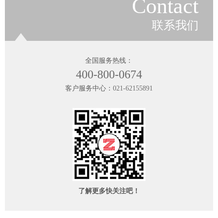
Contact
联系我们
全国服务热线：
400-800-0674
客户服务中心：
021-62155891
了解更多快关注吧！