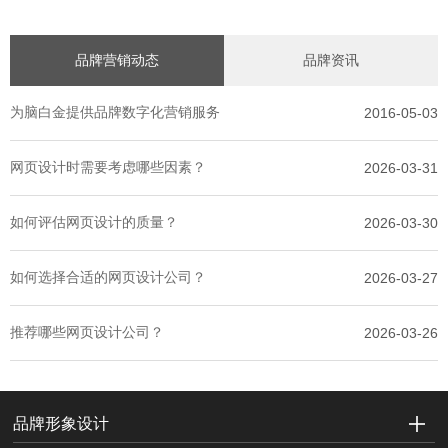
品牌营销动态
品牌资讯
为脑白金提供品牌数字化营销服务
2016-05-03
网页设计时需要考虑哪些因素？
2026-03-31
如何评估网页设计的质量？
2026-03-30
如何选择合适的网页设计公司？
2026-03-27
推荐哪些网页设计公司？
2026-03-26
品牌形象设计