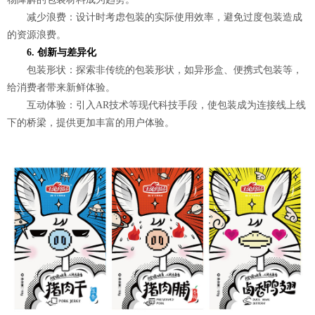
减少浪费：设计时考虑包装的实际使用效率，避免过度包装造成
的资源浪费。
6. 创新与差异化
包装形状：探索非传统的包装形状，如异形盒、便携式包装等，
给消费者带来新鲜体验。
互动体验：引入AR技术等现代科技手段，使包装成为连接线上线
下的桥梁，提供更加丰富的用户体验。