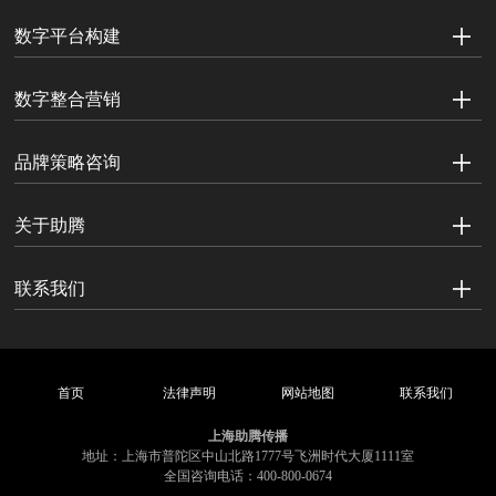
数字平台构建
数字整合营销
品牌策略咨询
关于助腾
联系我们
首页
法律声明
网站地图
联系我们
上海助腾传播
地址：上海市普陀区中山北路1777号飞洲时代大厦1111室
全国咨询电话：400-800-0674