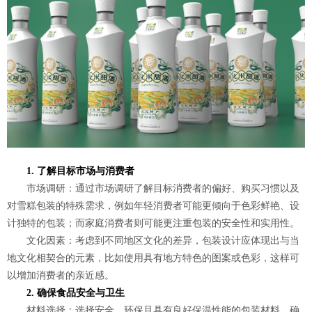
1. 了解目标市场与消费者
市场调研：通过市场调研了解目标消费者的偏好、购买习惯以及
对雪糕包装的特殊需求，例如年轻消费者可能更倾向于色彩鲜艳、设
计独特的包装；而家庭消费者则可能更注重包装的安全性和实用性。
文化因素：考虑到不同地区文化的差异，包装设计应体现出与当
地文化相契合的元素，比如使用具有地方特色的图案或色彩，这样可
以增加消费者的亲近感。
2. 确保食品安全与卫生
材料选择：选择安全、环保且具有良好保温性能的包装材料，确