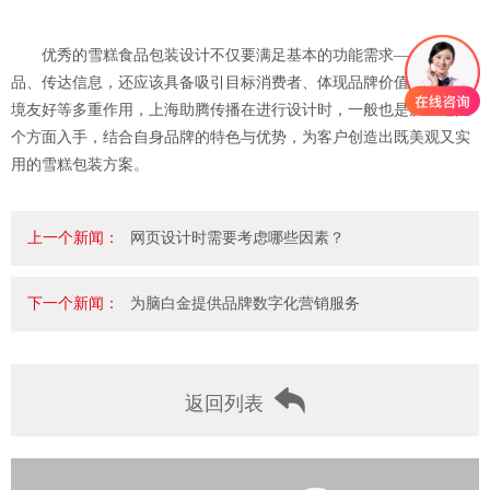
优秀的雪糕食品包装设计不仅要满足基本的功能需求——保护产
品、传达信息，还应该具备吸引目标消费者、体现品牌价值、促进环
境友好等多重作用，上海助腾传播在进行设计时，一般也是从上述几
个方面入手，结合自身品牌的特色与优势，为客户创造出既美观又实
用的雪糕包装方案。
上一个新闻：
网页设计时需要考虑哪些因素？
下一个新闻：
为脑白金提供品牌数字化营销服务
返回列表