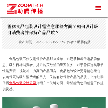
雪糕食品包装设计需注意哪些方面？如何设计吸
引消费者并保持产品品质？
发布时间：2025-01-15 15:25:26
作者：助腾传播
食品包装不仅仅是保护产品那么简单，它还承担着传递品牌信
息、吸引目标消费者、提升购买欲望的重要任务，对于雪糕这类季节
性消费强、视觉冲击力高的产品而言，食品包装设计更需精心策划，
以确保既能吸引消费者的目光，又能有效保持产品的品质，上海助腾
传播
食品包装设计公司
介绍几个关键方面，希望能为您的创意工作提
供灵感。