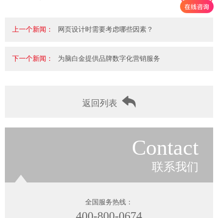
上一个新闻：
网页设计时需要考虑哪些因素？
下一个新闻：
为脑白金提供品牌数字化营销服务
返回列表
Contact
联系我们
全国服务热线：
400-800-0674