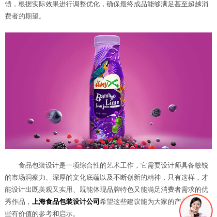
馈，根据实际效果进行调整优化，确保最终成品能够满足甚至超越消
费者的期望。
食品包装设计是一项综合性的艺术工作，它需要设计师具备敏锐
的市场洞察力、深厚的文化底蕴以及不断创新的精神，只有这样，才
能设计出既美观又实用、既能体现品牌特色又能满足消费者需求的优
秀作品，
上海食品包装设计公司
希望这些建议能为大家的产品提供一
些有价值的参考和启示。