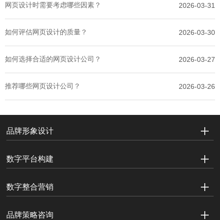
网页设计时需要考虑哪些因素？
2026-03-31
如何评估网页设计的质量？
2026-03-30
如何选择合适的网页设计公司？
2026-03-27
推荐哪些网页设计公司？
2026-03-26
品牌形象设计
数字平台构建
数字整合营销
品牌策略咨询