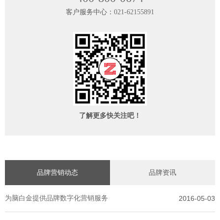
客户服务中心：
021-62155891
了解更多快关注吧！
品牌营销动态
品牌资讯
为脑白金提供品牌数字化营销服务
2016-05-03