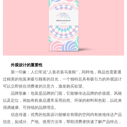
外观设计的重要性
第一印象：人们常说“人靠衣装马靠鞍”，同样地，商品也需要通
过精美的包装来吸引顾客的目光，一个独特且具有吸引力的外观设计
可以立即抓住消费者的注意力，激发购买欲望。
品牌形象：包装是品牌的门面，它能够传达品牌的价值观、风格
以及定位，例如有机食品通常采用自然、环保的材料和色彩，以此来
强调健康、可持续的品牌理念。
信息传递：优秀的包装设计能够在有限的空间内有效地传达产品
信息，如成分、产地、使用方法等，帮助消费者快速了解产品特点，