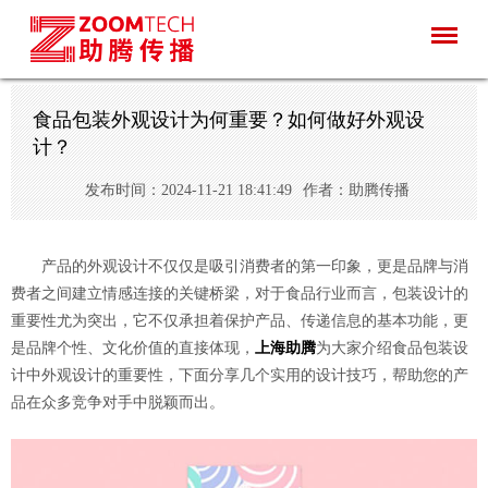
食品包装外观设计为何重要？如何做好外观设
计？
发布时间：2024-11-21 18:41:49
作者：助腾传播
产品的外观设计不仅仅是吸引消费者的第一印象，更是品牌与消
费者之间建立情感连接的关键桥梁，对于食品行业而言，包装设计的
重要性尤为突出，它不仅承担着保护产品、传递信息的基本功能，更
是品牌个性、文化价值的直接体现，
上海助腾
为大家介绍食品包装设
计中外观设计的重要性，下面分享几个实用的设计技巧，帮助您的产
品在众多竞争对手中脱颖而出。