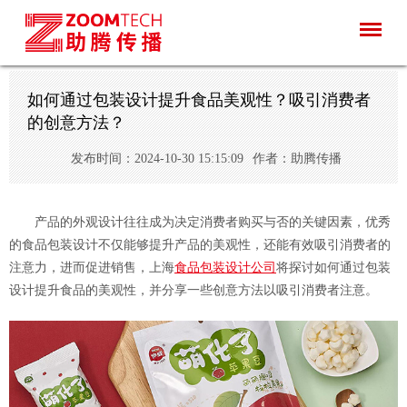
如何通过包装设计提升食品美观性？吸引消费者
的创意方法？
发布时间：2024-10-30 15:15:09
作者：助腾传播
产品的外观设计往往成为决定消费者购买与否的关键因素，优秀
的食品包装设计不仅能够提升产品的美观性，还能有效吸引消费者的
注意力，进而促进销售，上海
食品包装设计公司
将探讨如何通过包装
设计提升食品的美观性，并分享一些创意方法以吸引消费者注意。