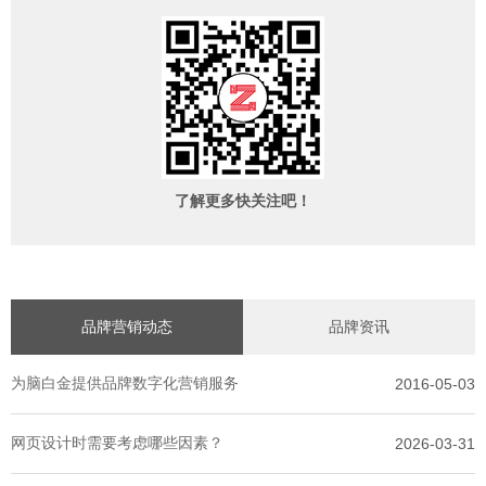
了解更多快关注吧！
品牌营销动态
品牌资讯
为脑白金提供品牌数字化营销服务
2016-05-03
网页设计时需要考虑哪些因素？
2026-03-31