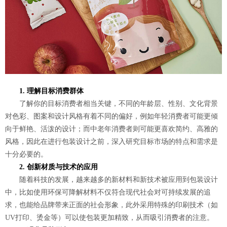
1. 理解目标消费群体
了解你的目标消费者相当关键，不同的年龄层、性别、文化背景
对色彩、图案和设计风格有着不同的偏好，例如年轻消费者可能更倾
向于鲜艳、活泼的设计；而中老年消费者则可能更喜欢简约、高雅的
风格，因此在进行包装设计之前，深入研究目标市场的特点和需求是
十分必要的。
2. 创新材质与技术的应用
随着科技的发展，越来越多的新材料和新技术被应用到包装设计
中，比如使用环保可降解材料不仅符合现代社会对可持续发展的追
求，也能给品牌带来正面的社会形象，此外采用特殊的印刷技术（如
UV打印、烫金等）可以使包装更加精致，从而吸引消费者的注意。