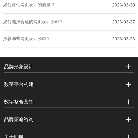
如何评估网页设计的质量？
2026-03-30
如何选择合适的网页设计公司？
2026-03-27
推荐哪些网页设计公司？
2026-03-26
品牌形象设计
数字平台构建
数字整合营销
品牌策略咨询
关于助腾