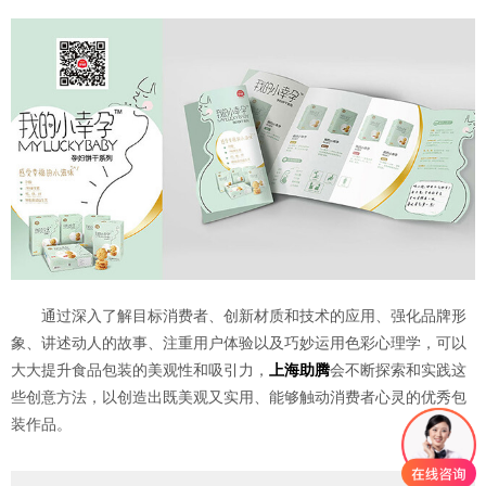
通过深入了解目标消费者、创新材质和技术的应用、强化品牌形
象、讲述动人的故事、注重用户体验以及巧妙运用色彩心理学，可以
大大提升食品包装的美观性和吸引力，
上海
助腾
会不断探索和实践这
些创意方法，以创造出既美观又实用、能够触动消费者心灵的优秀包
装作品。