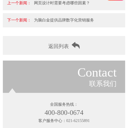
上一个新闻：
网页设计时需要考虑哪些因素？
下一个新闻：
为脑白金提供品牌数字化营销服务
返回列表
Contact
联系我们
全国服务热线：
400-800-0674
客户服务中心：
021-62155891