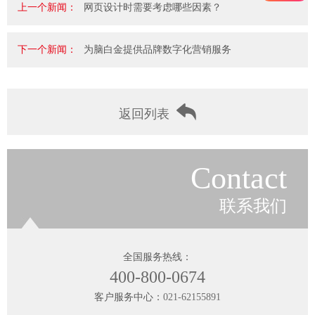
上一个新闻：
网页设计时需要考虑哪些因素？
下一个新闻：
为脑白金提供品牌数字化营销服务
返回列表
Contact
联系我们
全国服务热线：
400-800-0674
客户服务中心：
021-62155891