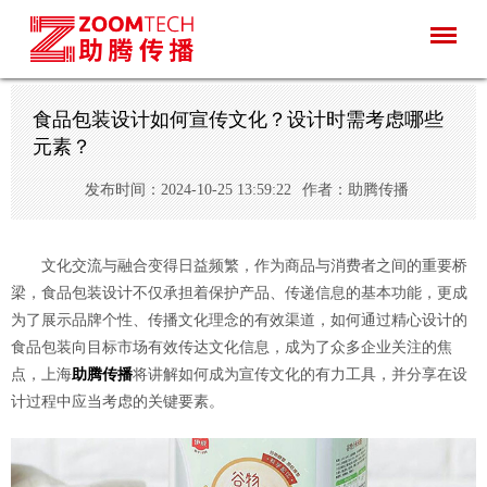
食品包装设计如何宣传文化？设计时需考虑哪些
元素？
发布时间：2024-10-25 13:59:22
作者：助腾传播
文化交流与融合变得日益频繁，作为商品与消费者之间的重要桥
梁，食品包装设计不仅承担着保护产品、传递信息的基本功能，更成
为了展示品牌个性、传播文化理念的有效渠道，如何通过精心设计的
食品包装向目标市场有效传达文化信息，成为了众多企业关注的焦
点，上海
助腾传播
将讲解如何成为宣传文化的有力工具，并分享在设
计过程中应当考虑的关键要素。