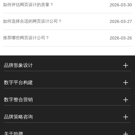
如何评估网页设计的质量？
2026-03-30
如何选择合适的网页设计公司？
2026-03-27
推荐哪些网页设计公司？
2026-03-26
品牌形象设计
数字平台构建
数字整合营销
品牌策略咨询
关于助腾