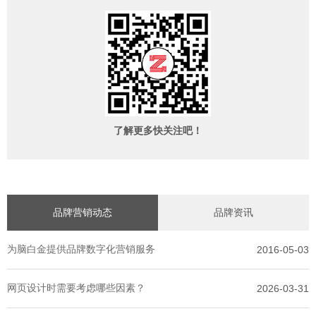
了解更多快关注吧！
品牌营销动态
品牌资讯
为脑白金提供品牌数字化营销服务
2016-05-03
网页设计时需要考虑哪些因素？
2026-03-31