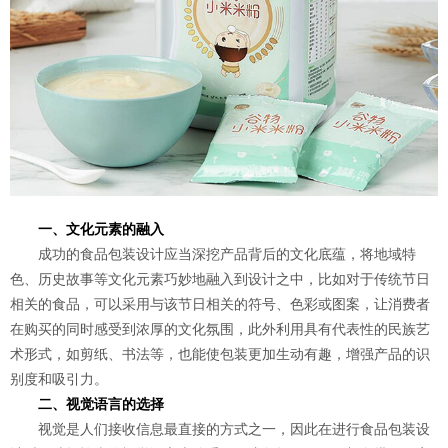
一、文化元素的融入
成功的食品包装设计应当深挖产品背后的文化底蕴，将地域特
色、历史故事等文化元素巧妙地融入到设计之中，比如对于传统节日
相关的食品，可以采用与该节日相关的符号、色彩或图案，让消费者
在购买的同时感受到浓厚的文化氛围，此外利用具有代表性的民族艺
术形式，如剪纸、书法等，也能使包装更加生动有趣，增强产品的识
别度和吸引力。
二、视觉语言的选择
视觉是人们接收信息最直接的方式之一，因此在进行食品包装设