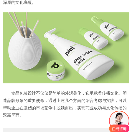
深厚的文化底蕴。
食品包装设计不仅仅是简单的外观美化，它承载着传播文化、塑
造品牌形象的重要使命，通过上述几个方面的综合考虑与实践，可以
帮助企业在激烈的市场竞争中脱颖而出，实现商业成功与文化传播的
双赢局面。