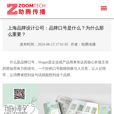
上海品牌设计公司：品牌口号是什么？为什么那
么重要？
发布时间：2024-08-13 17:01:05
作者：助腾传播
什么是品牌口号，Slogan是企业或产品用来传达其核心价值主张
的简短而有力的语句，一个好的口号能很快吸引人注意，让人记得
牢，让消费者想到这句话就能想到这个品牌。