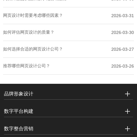
网页设计时需要考虑哪些因素？
2026-03-31
如何评估网页设计的质量？
2026-03-30
如何选择合适的网页设计公司？
2026-03-27
推荐哪些网页设计公司？
2026-03-26
品牌形象设计
数字平台构建
数字整合营销