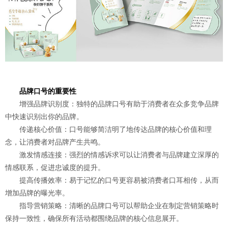
品牌口号的重要性
增强品牌识别度：独特的品牌口号有助于消费者在众多竞争品牌
中快速识别出你的品牌。
传递核心价值：口号能够简洁明了地传达品牌的核心价值和理
念，让消费者对品牌产生共鸣。
激发情感连接：强烈的情感诉求可以让消费者与品牌建立深厚的
情感联系，促进忠诚度的提升。
提高传播效率：易于记忆的口号更容易被消费者口耳相传，从而
增加品牌的曝光率。
指导营销策略：清晰的品牌口号可以帮助企业在制定营销策略时
保持一致性，确保所有活动都围绕品牌的核心信息展开。