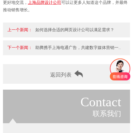
更好地交流，
上海品牌设计公司
可以让更多人知道这个品牌，并最终
推动销售增长。
上一个新闻：
如何选择合适的网页设计公司以满足需求？
下一个新闻：
助腾携手上海电通广告，共建数字媒体营销一..
返回列表
Contact
联系我们