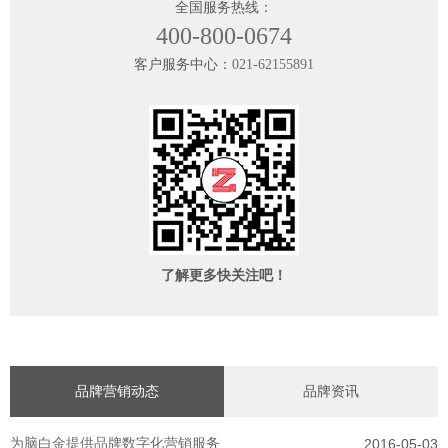
全国服务热线：
400-800-0674
客户服务中心：
021-62155891
了解更多快关注吧！
品牌营销动态
品牌资讯
为脑白金提供品牌数字化营销服务
2016-05-03