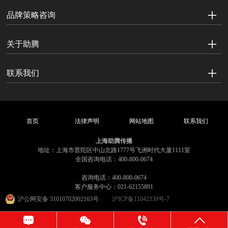
品牌策略咨询
关于助腾
联系我们
首页
法律声明
网站地图
联系我们
上海助腾传播
地址：上海市普陀区中山北路1777号飞洲时代大厦1111室
全国咨询电话：400-800-0674
咨询电话：400-800-0674
客户服务中心：021-62155891
沪公网安备 31010702002163号
沪ICP备11042339号-7